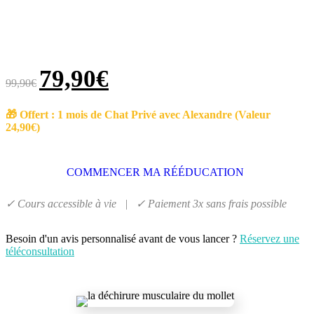
79,90
€
99,90
€
🎁 Offert : 1 mois de Chat Privé avec Alexandre (Valeur
24,90€)
COMMENCER MA RÉÉDUCATION
✓ Cours accessible à vie | ✓ Paiement 3x sans frais possible
Besoin d'un avis personnalisé avant de vous lancer ?
Réservez une
téléconsultation