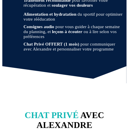
Traitement recommandé
pour favoriser votre
récupération et
soulager vos douleurs
Alimentation et hydratation
du sportif pour optimiser
votre rééducation
Consignes audio
pour vous guider à chaque semaine
du planning, et
leçons à écouter
ou à lire selon vos
préférences
Chat Privé OFFERT (1 mois)
pour communiquer
avec Alexandre et personnaliser votre programme
CHAT PRIVÉ
AVEC
ALEXANDRE