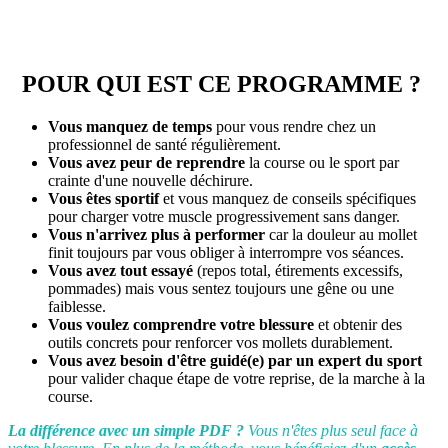
POUR QUI EST CE PROGRAMME ?
Vous manquez de temps
pour vous rendre chez un
professionnel de santé régulièrement.
Vous avez peur de reprendre
la course ou le sport par
crainte d'une nouvelle déchirure.
Vous êtes sportif
et vous manquez de conseils spécifiques
pour charger votre muscle progressivement sans danger.
Vous n'arrivez plus à performer
car la douleur au mollet
finit toujours par vous obliger à interrompre vos séances.
Vous avez tout essayé
(repos total, étirements excessifs,
pommades) mais vous sentez toujours une gêne ou une
faiblesse.
Vous voulez comprendre votre blessure
et obtenir des
outils concrets pour renforcer vos mollets durablement.
Vous avez besoin d'être guidé(e) par un expert du sport
pour valider chaque étape de votre reprise, de la marche à la
course.
La différence avec un simple PDF ?
Vous n'êtes plus seul face à