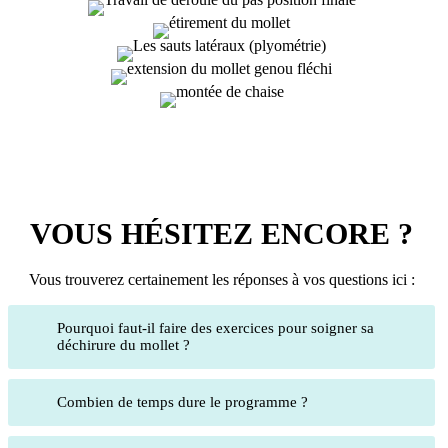
VOUS HÉSITEZ ENCORE ?
Vous trouverez certainement les réponses à vos questions ici :
Pourquoi faut-il faire des exercices pour soigner sa
déchirure du mollet ?
Combien de temps dure le programme ?