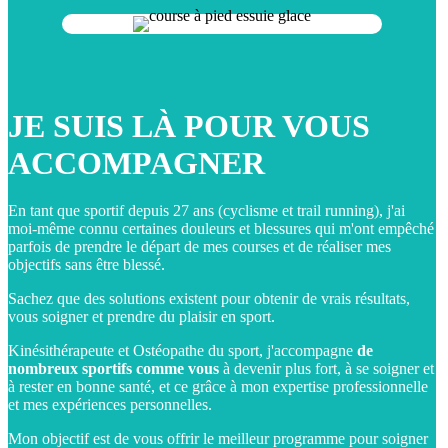
JE SUIS LÀ POUR VOUS
ACCOMPAGNER
En tant que sportif depuis 27 ans (cyclisme et trail running), j'ai
moi-même connu certaines douleurs et blessures qui m'ont empêché
parfois de prendre le départ de mes courses et de réaliser mes
objectifs sans être blessé.
Sachez que des solutions existent pour obtenir de vrais résultats,
vous soigner et prendre du plaisir en sport.
Kinésithérapeute et Ostéopathe du sport, j'accompagne
de
nombreux sportifs comme vous
à devenir plus fort, à se soigner et
à rester en bonne santé, et ce grâce à mon expertise professionnelle
et mes expériences personnelles.
Mon objectif est de vous offrir le meilleur programme pour soigner