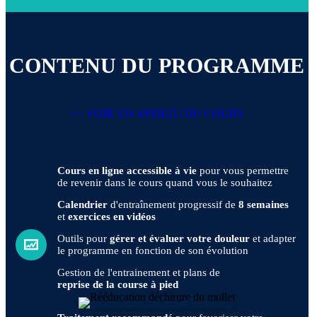
CONTENU DU PROGRAMME
>> VOIR UN APERÇU DU COURS
Cours en ligne accessible à vie
pour vous permettre
de revenir dans le cours quand vous le souhaitez
Calendrier
d'entraînement progressif de
8 semaines
et
exercices en vidéos
Outils pour
gérer et évaluer votre douleur
et adapter
le programme en fonction de son évolution
Gestion de l'entrainement et plans de
reprise de la course à pied