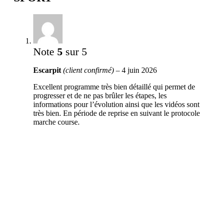
Note
5
sur 5
Escarpit
(client confirmé)
–
4 juin 2026
Excellent programme très bien détaillé qui permet de
progresser et de ne pas brûler les étapes, les
informations pour l’évolution ainsi que les vidéos sont
très bien. En période de reprise en suivant le protocole
marche course.