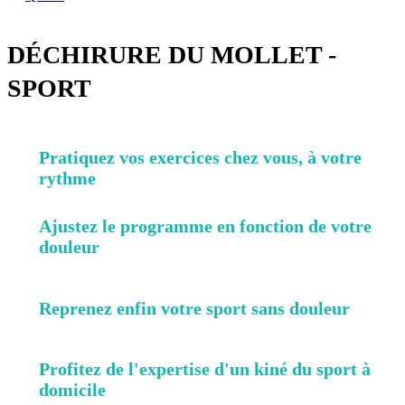
DÉCHIRURE DU MOLLET -
SPORT
Pratiquez vos exercices chez vous, à votre
rythme
Ajustez le programme en fonction de votre
douleur
Reprenez enfin votre sport sans douleur
Profitez de l'expertise d'un kiné du sport à
domicile