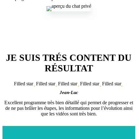
JE SUIS TRÉS CONTENT DU
RÉSULTAT
Filled star
Filled star
Filled star
Filled star
Filled star
Jean-Luc
Excellent programme très bien détaillé qui permet de progresser et
de ne pas brûler les étapes, les informations pour l’évolution ainsi
que les vidéos sont très bien.