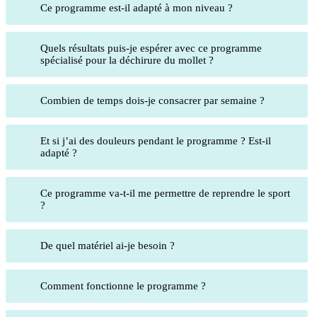
Ce programme est-il adapté à mon niveau ?
Quels résultats puis-je espérer avec ce programme
spécialisé pour la déchirure du mollet ?
Combien de temps dois-je consacrer par semaine ?
Et si j’ai des douleurs pendant le programme ? Est-il
adapté ?
Ce programme va-t-il me permettre de reprendre le sport
?
De quel matériel ai-je besoin ?
Comment fonctionne le programme ?