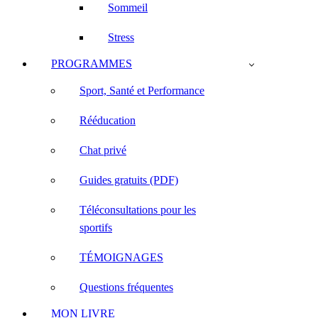
Sommeil
Stress
PROGRAMMES
Sport, Santé et Performance
Rééducation
Chat privé
Guides gratuits (PDF)
Téléconsultations pour les
sportifs
TÉMOIGNAGES
Questions fréquentes
MON LIVRE