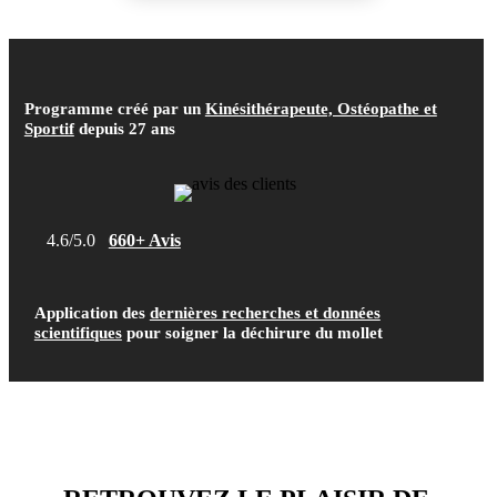
Programme créé par un
Kinésithérapeute, Ostéopathe et
Sportif
depuis 27 ans
4.6/5.0
660+ Avis
Application des
dernières recherches et données
scientifiques
pour soigner la déchirure du mollet