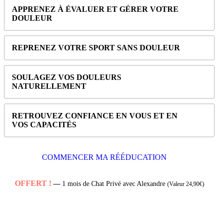
APPRENEZ À ÉVALUER ET GÉRER VOTRE
DOULEUR
REPRENEZ VOTRE SPORT SANS DOULEUR
SOULAGEZ VOS DOULEURS
NATURELLEMENT
RETROUVEZ CONFIANCE EN VOUS ET EN
VOS CAPACITÉS
COMMENCER MA RÉÉDUCATION
OFFERT !
—
1 mois de Chat Privé avec Alexandre
(Valeur 24,90€)