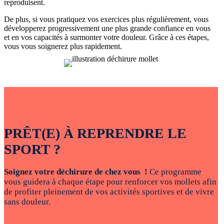
reproduisent.
De plus, si vous pratiquez vos exercices plus régulièrement, vous
développerez progressivement une plus grande confiance en vous
et en vos capacités à surmonter votre douleur. Grâce à ces étapes,
vous vous soignerez plus rapidement.
PRÊT(E) À REPRENDRE LE
SPORT ?
Soignez votre déchirure de chez vous !
Ce programme
vous guidera à chaque étape pour renforcer vos mollets
afin
de profiter pleinement de vos activités sportives et de vivre
sans douleur.