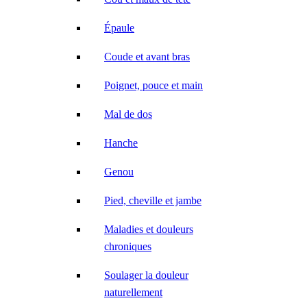
Épaule
Coude et avant bras
Poignet, pouce et main
Mal de dos
Hanche
Genou
Pied, cheville et jambe
Maladies et douleurs
chroniques
Soulager la douleur
naturellement