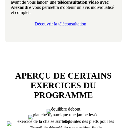
avant de vous lancer, une
téléconsultation vidéo avec
Alexandre
vous permettra d'obtenir un avis individualisé
et complet.
Découvrir la téléconsultation
APERÇU DE CERTAINS
EXERCICES DU
PROGRAMME