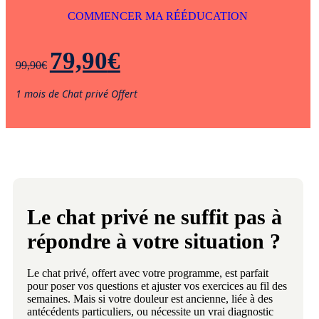
COMMENCER MA RÉÉDUCATION
79,90
€
99,90
€
1 mois de Chat privé Offert
Le chat privé ne suffit pas à
répondre à votre situation ?
Le chat privé, offert avec votre programme, est parfait
pour poser vos questions et ajuster vos exercices au fil des
semaines. Mais si votre douleur est ancienne, liée à des
antécédents particuliers, ou nécessite un vrai diagnostic