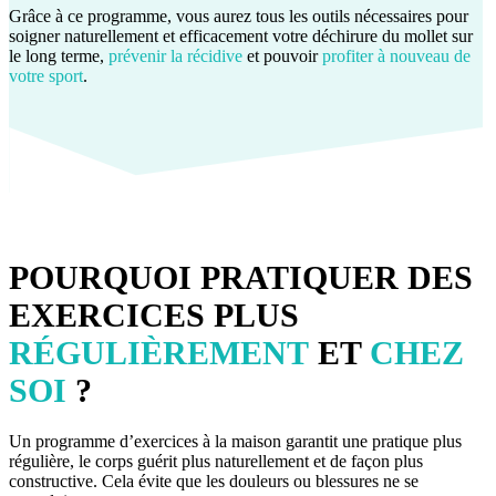
Grâce à ce programme, vous aurez tous les outils nécessaires pour
soigner naturellement et efficacement votre déchirure du mollet sur
le long terme,
prévenir la récidive
et pouvoir
profiter à nouveau de
votre sport
.
POURQUOI PRATIQUER DES
EXERCICES PLUS
RÉGULIÈREMENT
ET
CHEZ
SOI
?
Un programme d’exercices à la maison garantit une pratique plus
régulière, le corps guérit plus naturellement et de façon plus
constructive. Cela évite que les douleurs ou blessures ne se