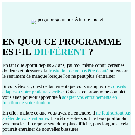
EN QUOI CE PROGRAMME
EST-IL
DIFFÉRENT
?
En tant que sportif depuis 27 ans, j'ai moi-même connu certaines
douleurs et blessures, la
frustration de ne pas être écouté
ou encore
le sentiment de manque lorsque l'on ne peut plus s'entrainer.
Si vous êtes ici, c’est certainement que vous manquez de
conseils
adaptés à votre pratique sportive
. Grâce à ce programme complet,
vous allez pouvoir apprendre à
adapter vos entrainements en
fonction de votre douleur
.
En effet, malgré ce que vous avez pu entendre, il
ne faut surtout pas
arrêter de vous entrainer
. L’arrêt de votre sport ne fera qu’affaiblir
vos muscles. La reprise sera donc plus difficile, plus longue et cela
pourrait entrainer de nouvelles blessures.