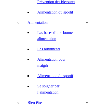
Prévention des blessures
Alimentation du sportif
Alimentation
Les bases d’une bonne
alimentation
Les nutriments
Alimentation pour
maigrir
Alimentation du sportif
Se soigner par
l’alimentation
Bien-être