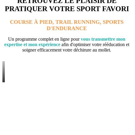
RETROUVEZ LE PLAISIR DE
PRATIQUER VOTRE SPORT FAVORI
COURSE À PIED, TRAIL RUNNING, SPORTS
D'ENDURANCE
Un programme complet en ligne pour
vous transmettre mon
expertise et mon expérience
afin d'optimiser votre rééducation et
soigner efficacement votre déchirure au mollet.