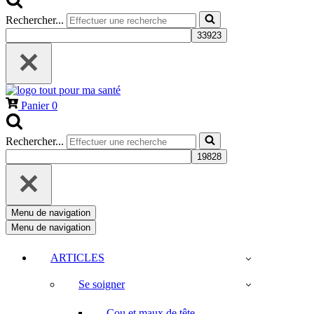
Rechercher...
Panier
0
Rechercher...
Menu de navigation
Menu de navigation
ARTICLES
Se soigner
Cou et maux de tête