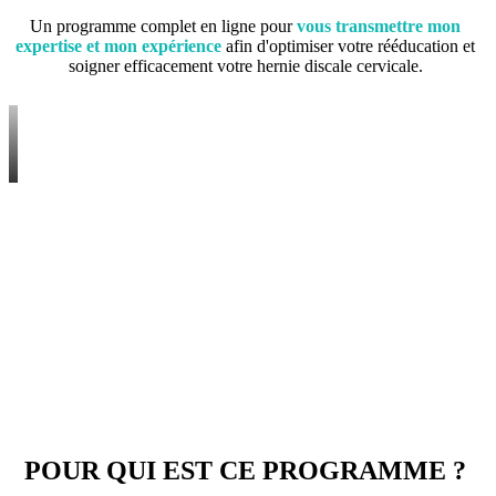
Un programme complet en ligne pour
vous transmettre mon
expertise et mon expérience
afin d'optimiser votre rééducation et
soigner efficacement votre hernie discale cervicale.
POUR QUI EST CE PROGRAMME ?