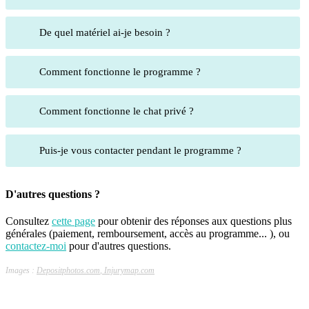
De quel matériel ai-je besoin ?
Comment fonctionne le programme ?
Comment fonctionne le chat privé ?
Puis-je vous contacter pendant le programme ?
D'autres questions ?
Consultez
cette page
pour obtenir des réponses aux questions plus
générales (paiement, remboursement, accès au programme... ), ou
contactez-moi
pour d'autres questions.
Images :
Depositphotos.com
,
Injurymap.com