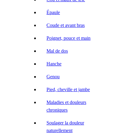
Épaule
Coude et avant bras
Poignet, pouce et main
Mal de dos
Hanche
Genou
Pied, cheville et jambe
Maladies et douleurs
chroniques
Soulager la douleur
naturellement