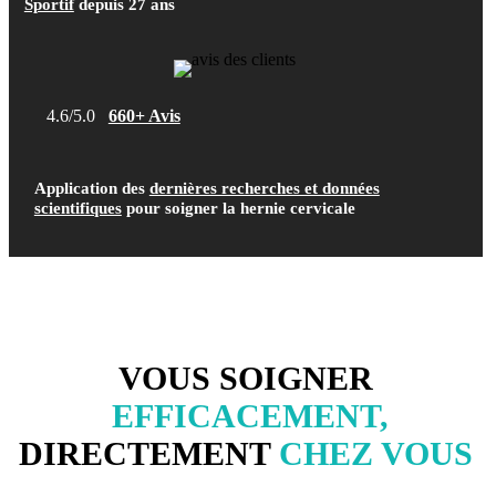
Sportif
depuis 27 ans
4.6/5.0
660+ Avis
Application des
dernières recherches et données
scientifiques
pour soigner la hernie
cervicale
VOUS SOIGNER
EFFICACEMENT,
DIRECTEMENT
CHEZ VOUS