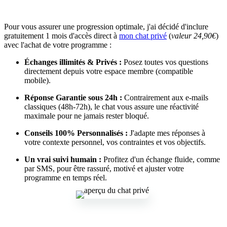
Pour vous assurer une progression optimale, j'ai décidé d'inclure
gratuitement 1 mois d'accès direct à
mon chat privé
(
valeur 24,90€
)
avec l'achat de votre programme :
Échanges illimités & Privés :
Posez toutes vos questions
directement depuis votre espace membre (compatible
mobile).
Réponse Garantie sous 24h :
Contrairement aux e-mails
classiques (48h-72h), le chat vous assure une réactivité
maximale pour ne jamais rester bloqué.
Conseils 100% Personnalisés :
J'adapte mes réponses à
votre contexte personnel, vos contraintes et vos objectifs.
Un vrai suivi humain :
Profitez d'un échange fluide, comme
par SMS, pour être rassuré, motivé et ajuster votre
programme en temps réel.