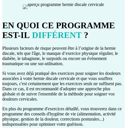
EN QUOI CE PROGRAMME
EST-IL
DIFFÉRENT
?
Plusieurs facteurs de risque peuvent être à l’origine de la hernie
discale, tels que l'âge, le manque d’exercice physique régulier, le
diabète, le tabagisme, le surpoids ou encore un évènement
traumatique ou une sur-utilisation.
Si vous avez déjà pratiqué des exercices pour soigner les douleurs
associées à votre hernie discale cervicale et que vous souffrez
toujours, c'est certainement que les exercices seuls ne suffisent pas.
Dans ce cas, il est recommandé d'adopter une approche plus
globale et de suivre l'ensemble de la méthode pour soigner vos
douleurs cervicales.
En plus du programme d'exercices détaillé, vous trouverez dans ce
programme des conseils d'hygiène de vie (alimentation, activité
physique, gestion de la douleur, corrections posturales...)
indispensables pour optimiser votre guérison.