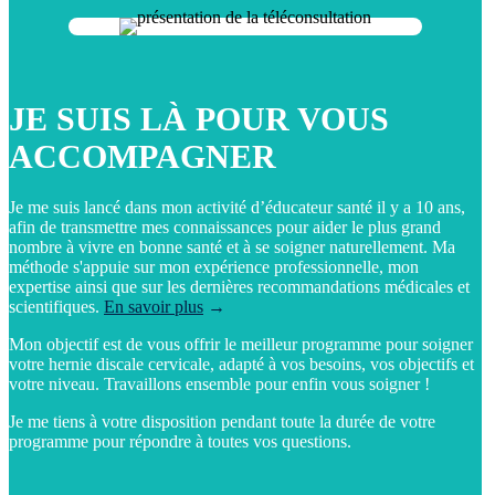
JE SUIS LÀ POUR VOUS
ACCOMPAGNER
J
e me suis lancé dans mon activité d’éducateur santé il y a 10 ans,
afin de transmettre mes connaissances pour aider le plus grand
nombre à vivre en bonne santé et à se soigner naturellement. Ma
méthode s'appuie sur mon expérience professionnelle, mon
expertise ainsi que sur les dernières recommandations médicales et
scientifiques.
En savoir plus
→
Mon objectif est de vous offrir le meilleur programme pour soigner
votre hernie discale cervicale, adapté à vos besoins, vos objectifs et
votre niveau. Travaillons ensemble pour enfin vous soigner !
Je me tiens à votre disposition pendant toute la durée de votre
programme pour répondre à toutes vos questions.