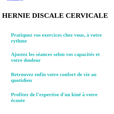
HERNIE DISCALE CERVICALE
Pratiquez vos exercices chez vous, à votre
rythme
Ajustez les séances selon vos capacités et
votre douleur
Retrouvez enfin votre confort de vie au
quotidien
Profitez de l'expertise d'un kiné à votre
écoute