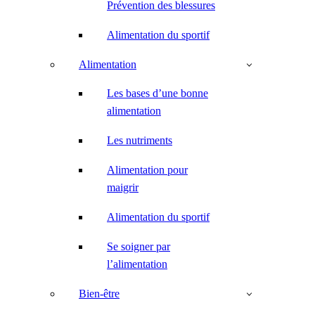
Prévention des blessures
Alimentation du sportif
Alimentation
Les bases d’une bonne
alimentation
Les nutriments
Alimentation pour
maigrir
Alimentation du sportif
Se soigner par
l’alimentation
Bien-être