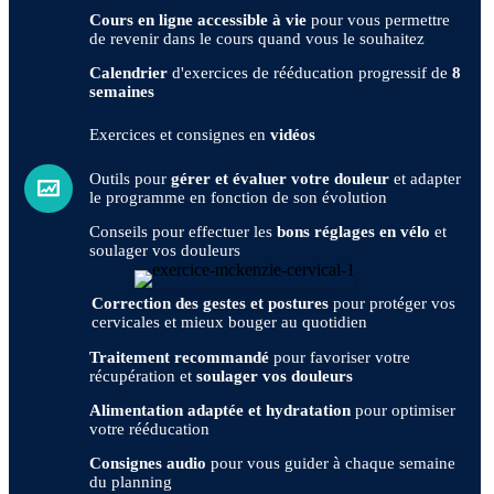
Cours en ligne accessible à vie
pour vous permettre
de revenir dans le cours quand vous le souhaitez
Calendrier
d'exercices de rééducation progressif de
8
semaines
Exercices et consignes en
vidéos
Outils pour
gérer et évaluer votre douleur
et adapter
le programme en fonction de son évolution
Conseils pour effectuer les
bons réglages en vélo
et
soulager vos douleurs
Correction des gestes et postures
pour protéger vos
cervicales et mieux bouger au quotidien
Traitement recommandé
pour favoriser votre
récupération et
soulager vos douleurs
Alimentation adaptée et hydratation
pour optimiser
votre rééducation
Consignes audio
pour vous guider à chaque semaine
du planning