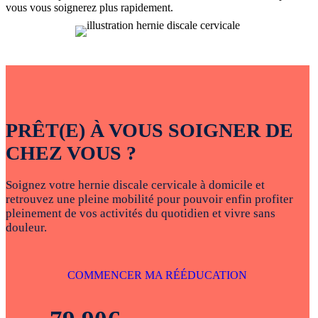
vous vous soignerez plus rapidement.
PRÊT(E) À VOUS SOIGNER DE
CHEZ VOUS ?
Soignez votre hernie discale cervicale à domicile et
retrouvez une pleine mobilité pour pouvoir enfin profiter
pleinement de vos activités du quotidien et vivre sans
douleur.
COMMENCER MA RÉÉDUCATION