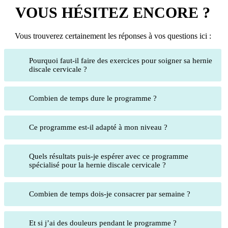
VOUS HÉSITEZ ENCORE ?
Vous trouverez certainement les réponses à vos questions ici :
Pourquoi faut-il faire des exercices pour soigner sa hernie
discale cervicale ?
Combien de temps dure le programme ?
Ce programme est-il adapté à mon niveau ?
Quels résultats puis-je espérer avec ce programme
spécialisé pour la hernie discale cervicale ?
Combien de temps dois-je consacrer par semaine ?
Et si j’ai des douleurs pendant le programme ?