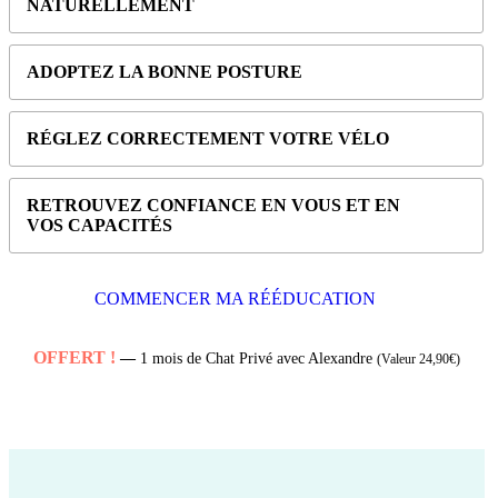
NATURELLEMENT
ADOPTEZ LA BONNE POSTURE
RÉGLEZ CORRECTEMENT VOTRE VÉLO
RETROUVEZ CONFIANCE EN VOUS ET EN
VOS CAPACITÉS
COMMENCER MA RÉÉDUCATION
OFFERT !
—
1 mois de Chat Privé avec Alexandre
(Valeur 24,90€)