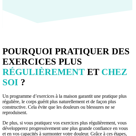
POURQUOI PRATIQUER DES
EXERCICES PLUS
RÉGULIÈREMENT
ET
CHEZ
SOI
?
Un programme d’exercices à la maison garantit une pratique plus
régulière, le corps guérit plus naturellement et de façon plus
constructive. Cela évite que les douleurs ou blessures ne se
reproduisent.
De plus, si vous pratiquez vos exercices plus régulièrement, vous
développerez progressivement une plus grande confiance en vous
et en vos capacités à surmonter votre douleur. Grâce à ces étapes,