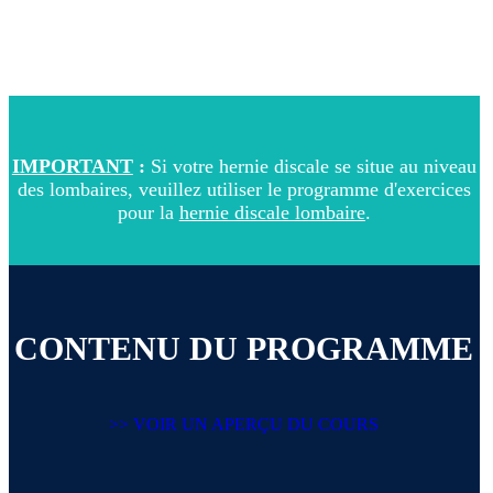
IMPORTANT
:
Si votre hernie discale se situe au niveau
des lombaires, veuillez utiliser le programme d'exercices
pour la
hernie discale lombaire
.
CONTENU DU PROGRAMME
>> VOIR UN APERÇU DU COURS