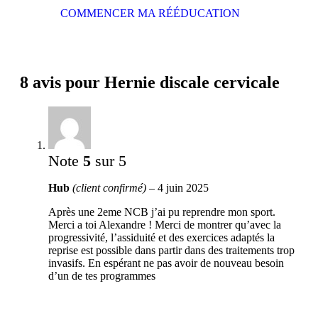
COMMENCER MA RÉÉDUCATION
8 avis pour
Hernie discale cervicale
Note
5
sur 5
Hub
(client confirmé)
–
4 juin 2025
Après une 2eme NCB j’ai pu reprendre mon sport.
Merci a toi Alexandre ! Merci de montrer qu’avec la
progressivité, l’assiduité et des exercices adaptés la
reprise est possible dans partir dans des traitements trop
invasifs. En espérant ne pas avoir de nouveau besoin
d’un de tes programmes