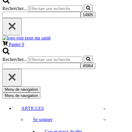
Rechercher...
Panier
0
Rechercher...
Menu de navigation
Menu de navigation
ARTICLES
Se soigner
Cou et maux de tête