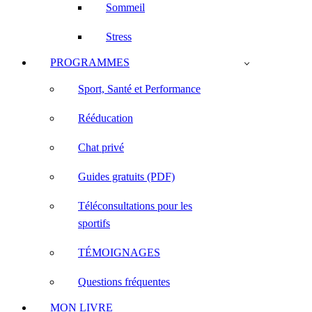
Sommeil
Stress
PROGRAMMES
Sport, Santé et Performance
Rééducation
Chat privé
Guides gratuits (PDF)
Téléconsultations pour les
sportifs
TÉMOIGNAGES
Questions fréquentes
MON LIVRE