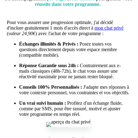
réussite dans votre programme
.
Pour vous assurer une progression optimale, j'ai décidé
d'inclure gratuitement 1 mois d'accès direct à
mon chat privé
(
valeur 24,90€
) avec l'achat de votre programme :
Échanges illimités & Privés :
Posez toutes vos
questions directement depuis votre espace membre
(compatible mobile).
Réponse Garantie sous 24h :
Contrairement aux e-
mails classiques (48h-72h), le chat vous assure une
réactivité maximale pour ne jamais rester bloqué.
Conseils 100% Personnalisés :
J'adapte mes réponses à
votre contexte personnel, vos contraintes et vos objectifs.
Un vrai suivi humain :
Profitez d'un échange fluide,
comme par SMS, pour être rassuré, motivé et ajuster
votre programme en temps réel.