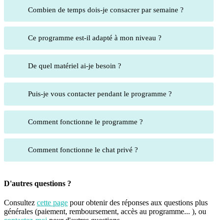
Combien de temps dois-je consacrer par semaine ?
Ce programme est-il adapté à mon niveau ?
De quel matériel ai-je besoin ?
Puis-je vous contacter pendant le programme ?
Comment fonctionne le programme ?
Comment fonctionne le chat privé ?
D'autres questions ?
Consultez
cette page
pour obtenir des réponses aux questions plus
générales (paiement, remboursement, accès au programme... ), ou