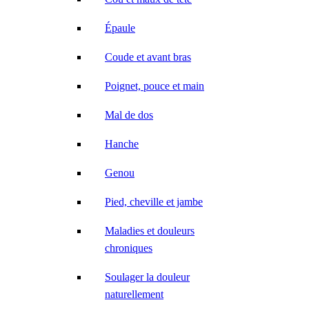
Épaule
Coude et avant bras
Poignet, pouce et main
Mal de dos
Hanche
Genou
Pied, cheville et jambe
Maladies et douleurs
chroniques
Soulager la douleur
naturellement