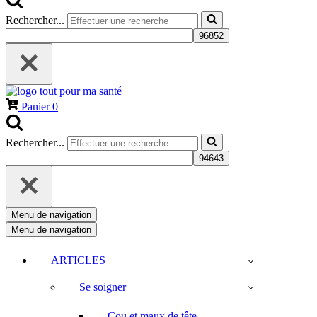
Rechercher...
Panier
0
Rechercher...
Menu de navigation
Menu de navigation
ARTICLES
Se soigner
Cou et maux de tête