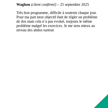
Waghon
(client confirmé)
–
25 septembre 2025
Très bon programme, difficile à soutenir chaque jour.
Pour ma part mon objectif était de régler un problème
de dos mais cela n’a pas evolué, toujours le même
problème malgré les exercices. Je me sens mieux au
niveau des abdos surtout