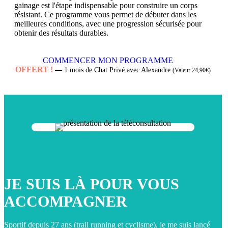
gainage est l'étape indispensable pour construire un corps
résistant. Ce programme vous permet de débuter dans les
meilleures conditions, avec une progression sécurisée pour
obtenir des résultats durables.
COMMENCER MON PROGRAMME
OFFERT !
—
1 mois de Chat Privé avec Alexandre
(Valeur 24,90€)
JE SUIS LÀ POUR VOUS
ACCOMPAGNER
Sportif depuis 27 ans (trail running et cyclisme), je me suis lancé