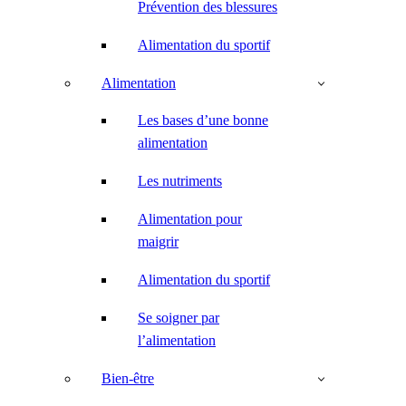
Prévention des blessures
Alimentation du sportif
Alimentation
Les bases d’une bonne
alimentation
Les nutriments
Alimentation pour
maigrir
Alimentation du sportif
Se soigner par
l’alimentation
Bien-être