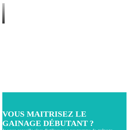
VOUS MAITRISEZ LE
GAINAGE DÉBUTANT ?