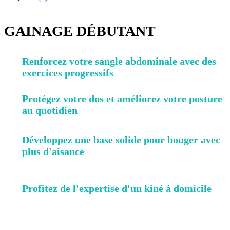
GAINAGE DÉBUTANT
Renforcez votre sangle abdominale avec des
exercices progressifs
Protégez votre dos et améliorez votre posture
au quotidien
Développez une base solide pour bouger avec
plus d'aisance
Profitez de l'expertise d'un kiné à domicile