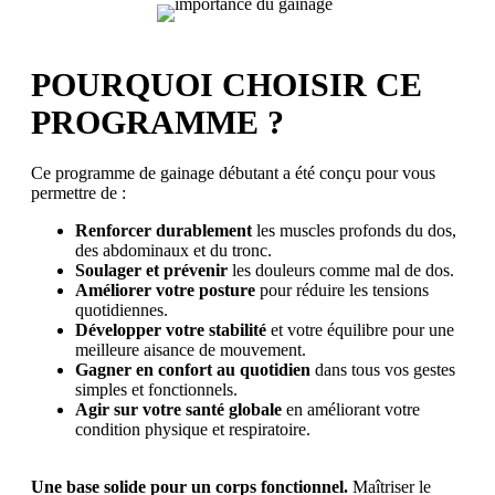
POURQUOI CHOISIR CE
PROGRAMME ?
Ce programme de gainage débutant a été conçu pour vous
permettre de :
Renforcer durablement
les muscles profonds du dos,
des abdominaux et du tronc.
Soulager et prévenir
les douleurs comme mal de dos.
Améliorer votre posture
pour réduire les tensions
quotidiennes.
Développer votre stabilité
et votre équilibre pour une
meilleure aisance de mouvement.
Gagner en confort au quotidien
dans tous vos gestes
simples et fonctionnels.
Agir sur votre santé globale
en améliorant votre
condition physique et respiratoire.
Une base solide pour un corps fonctionnel.
Maîtriser le