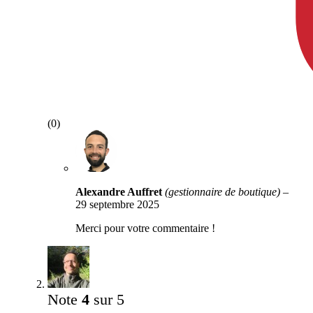
(0)
Alexandre Auffret
(gestionnaire de boutique)
–
29 septembre 2025
Merci pour votre commentaire !
Note
4
sur 5