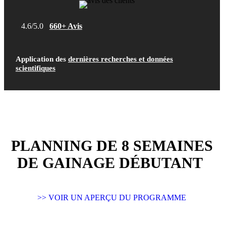
4.6/5.0
660+ Avis
Application des
dernières recherches et données
scientifiques
PLANNING DE 8 SEMAINES
DE GAINAGE DÉBUTANT
>> VOIR UN APERÇU DU PROGRAMME