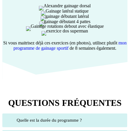
Si vous maitrisez déjà ces exercices (en photos), utilisez plutôt
mon
programme de gainage sportif
de 8 semaines également.
QUESTIONS FRÉQUENTES
Quelle est la durée du programme ?