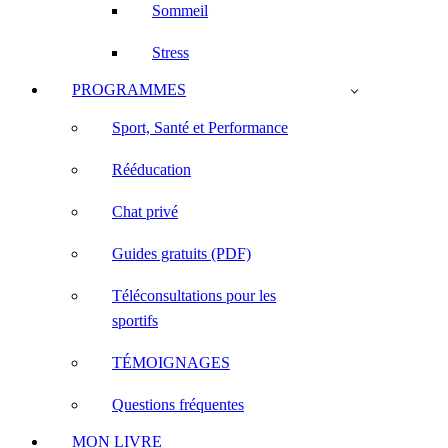
Sommeil
Stress
PROGRAMMES
Sport, Santé et Performance
Rééducation
Chat privé
Guides gratuits (PDF)
Téléconsultations pour les
sportifs
TÉMOIGNAGES
Questions fréquentes
MON LIVRE