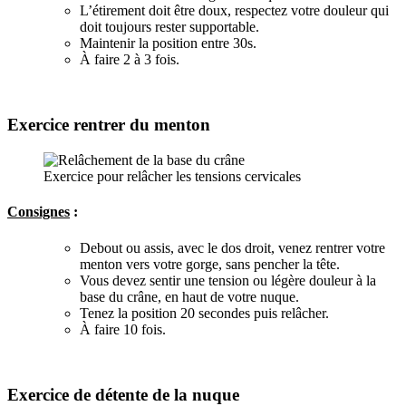
L’étirement doit être doux, respectez votre douleur qui
doit toujours rester supportable.
Maintenir la position entre 30s.
À faire 2 à 3 fois.
Exercice rentrer du menton
Exercice pour relâcher les tensions cervicales
Consignes
:
Debout ou assis, avec le dos droit, venez rentrer votre
menton vers votre gorge, sans pencher la tête.
Vous devez sentir une tension ou légère douleur à la
base du crâne, en haut de votre nuque.
Tenez la position 20 secondes puis relâcher.
À faire 10 fois.
Exercice de détente de la nuque