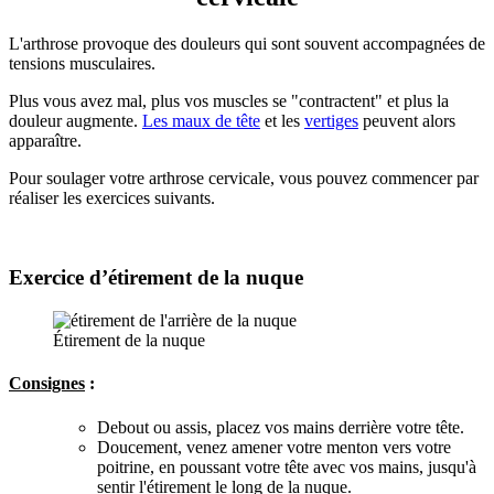
L'arthrose provoque des douleurs qui sont souvent accompagnées de
tensions musculaires.
Plus vous avez mal, plus vos muscles se "contractent" et plus la
douleur augmente.
Les maux de tête
et les
vertiges
peuvent alors
apparaître.
Pour soulager votre arthrose cervicale, vous pouvez commencer par
réaliser les exercices suivants.
Exercice d’étirement de la nuque
Étirement de la nuque
Consignes
:
Debout ou assis, placez vos mains derrière votre tête.
Doucement, venez amener votre menton vers votre
poitrine, en poussant votre tête avec vos mains, jusqu'à
sentir l'étirement le long de la nuque.