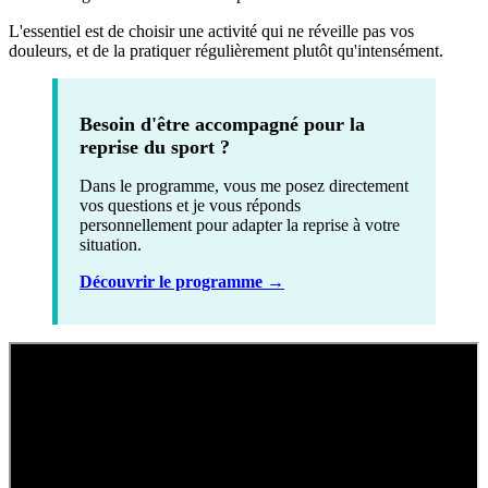
L'essentiel est de
choisir une activité
qui ne
réveille pas vos
douleurs, et
de la pratiquer
régulièrement plutôt
qu'intensément.
Besoin d'être accompagné pour la
reprise du sport ?
Dans le programme, vous me posez directement
vos questions et je vous réponds
personnellement pour adapter la reprise à votre
situation.
Découvrir le programme →