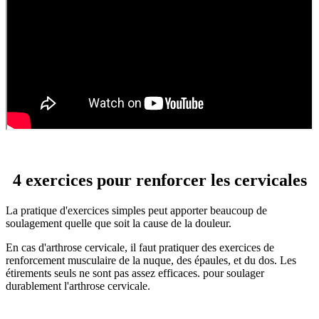
4 exercices pour renforcer les cervicales
La pratique d'exercices simples peut apporter beaucoup de
soulagement quelle que soit la cause de la douleur.
En cas d'arthrose cervicale, il faut pratiquer des exercices de
renforcement musculaire de la nuque, des épaules, et du dos. Les
étirements seuls ne sont pas assez efficaces. pour soulager
durablement l'arthrose cervicale.