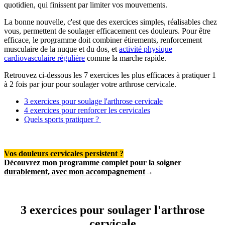
quotidien, qui finissent par limiter vos mouvements.
La bonne nouvelle, c'est que des exercices simples, réalisables chez
vous, permettent de soulager efficacement ces douleurs. Pour être
efficace, le programme doit combiner étirements, renforcement
musculaire de la nuque et du dos, et
activité physique
cardiovasculaire régulière
comme la marche rapide.
Retrouvez ci-dessous les 7 exercices les plus efficaces à pratiquer 1
à 2 fois par jour pour soulager votre arthrose cervicale.
3 exercices pour soulage l'arthrose cervicale
4 exercices pour renforcer les cervicales
Quels sports pratiquer ?
Vos douleurs cervicales persistent ?
Découvrez mon programme complet pour la soigner
durablement, avec mon accompagnement
→
3 exercices pour soulager l'arthrose
cervicale