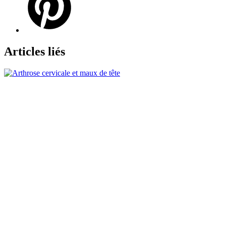
Articles liés