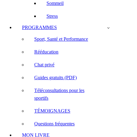
Sommeil
Stress
PROGRAMMES
Sport, Santé et Performance
Rééducation
Chat privé
Guides gratuits (PDF)
Téléconsultations pour les
sportifs
TÉMOIGNAGES
Questions fréquentes
MON LIVRE