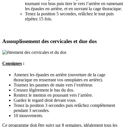
tournant vos bras puis tirer le vers l’arrière en ramenant
les épaules en arrière, et en ouvrant la cage thoracique.
Tenez la position 5 secondes, relâchez le tout puis
répétez 15 fois.
Assouplissement des cervicales et due dos
Consignes
:
Amenez les épaules en arrière (ouverture de la cage
thoracique en resserrant vos omoplates en arrière).
Tournez les paumes de main vers l’extérieur.
Creusez légèrement le bas du dos.
Rentrez le menton en poussant vers l’arrière.
Gardez le regard droit devant vous.
Tenez la position 3 secondes puis relâchez complètement
pendant 3 secondes.
10 mouvements.
Ce programme doit être suivi sur 8 semaines, idéalement tous les