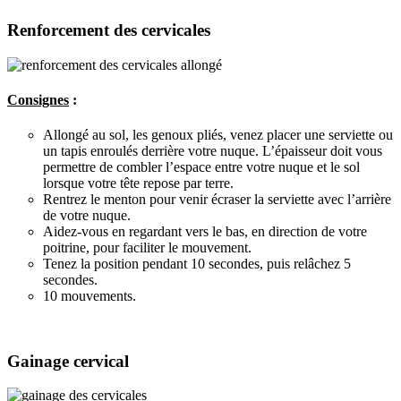
Renforcement des cervicales
Consignes
:
Allongé au sol, les genoux pliés, venez placer une serviette ou
un tapis enroulés derrière votre nuque. L’épaisseur doit vous
permettre de combler l’espace entre votre nuque et le sol
lorsque votre tête repose par terre.
Rentrez le menton pour venir écraser la serviette avec l’arrière
de votre nuque.
Aidez-vous en regardant vers le bas, en direction de votre
poitrine, pour faciliter le mouvement.
Tenez la position pendant 10 secondes, puis relâchez 5
secondes.
10 mouvements.
Gainage cervical