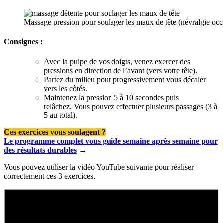
Massage pression pour soulager les maux de tête (névralgie occi
Consignes
:
Avec la pulpe de vos doigts, venez exercer des
pressions en direction de l’avant (vers votre tête).
Partez du milieu pour progressivement vous décaler
vers les côtés.
Maintenez la pression 5 à 10 secondes puis
relâchez. Vous pouvez effectuer plusieurs passages (3 à
5 au total).
Ces exercices vous soulagent ?
Le programme complet vous guide semaine après semaine pour
des résultats durables
→
Vous pouvez utiliser la vidéo YouTube suivante pour réaliser
correctement ces 3 exercices.