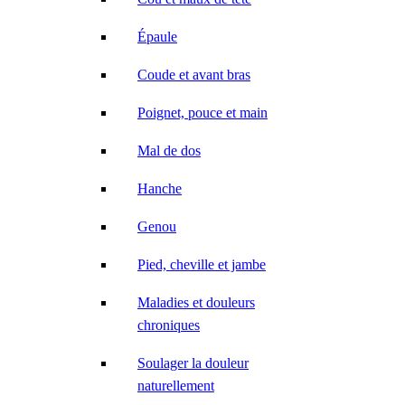
Épaule
Coude et avant bras
Poignet, pouce et main
Mal de dos
Hanche
Genou
Pied, cheville et jambe
Maladies et douleurs
chroniques
Soulager la douleur
naturellement