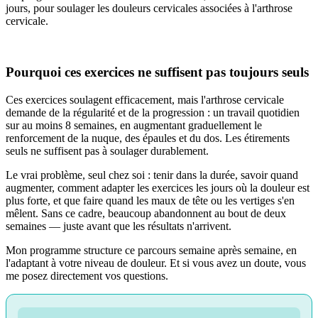
jours, pour soulager les douleurs cervicales associées à l'arthrose
cervicale.
Pourquoi ces exercices ne suffisent pas toujours seuls
Ces exercices soulagent efficacement, mais l'arthrose cervicale
demande de la régularité et de la progression : un travail quotidien
sur au moins 8 semaines, en augmentant graduellement le
renforcement de la nuque, des épaules et du dos. Les étirements
seuls ne suffisent pas à soulager durablement.
Le vrai problème, seul chez soi : tenir dans la durée, savoir quand
augmenter, comment adapter les exercices les jours où la douleur est
plus forte, et que faire quand les maux de tête ou les vertiges s'en
mêlent. Sans ce cadre, beaucoup abandonnent au bout de deux
semaines — juste avant que les résultats n'arrivent.
Mon programme structure ce parcours semaine après semaine, en
l'adaptant à votre niveau de douleur. Et si vous avez un doute, vous
me posez directement vos questions.