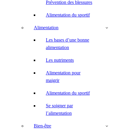
Prévention des blessures
Alimentation du sportif
Alimentation
Les bases d’une bonne
alimentation
Les nutriments
Alimentation pour
maigrir
Alimentation du sportif
Se soigner par
l’alimentation
Bien-être