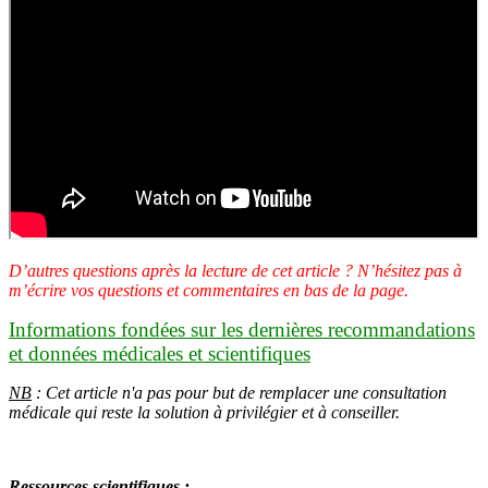
D’autres questions après la lecture de cet article ? N’hésitez pas à
m’écrire vos questions et commentaires en bas de la page.
Informations fondées sur les dernières recommandations
et données médicales et scientifiques
NB
: Cet article n'a pas pour but de remplacer une consultation
médicale qui reste la solution à privilégier et à conseiller.
Ressources scientifiques
: