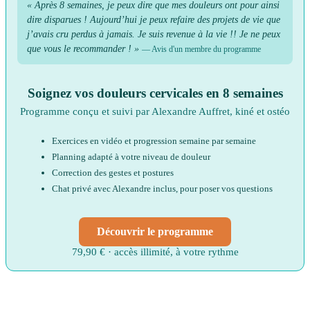
« Après 8 semaines, je peux dire que mes douleurs ont pour ainsi
dire disparues ! Aujourd’hui je peux refaire des projets de vie que
j’avais cru perdus à jamais. Je suis revenue à la vie !! Je ne peux
que vous le recommander ! »
— Avis d'un membre du programme
Soignez vos douleurs cervicales en 8 semaines
Programme conçu et suivi par Alexandre Auffret, kiné et ostéo
Exercices en vidéo et progression semaine par semaine
Planning adapté à votre niveau de douleur
Correction des gestes et postures
Chat privé avec Alexandre inclus, pour poser vos questions
Découvrir le programme
79,90 € · accès illimité, à votre rythme