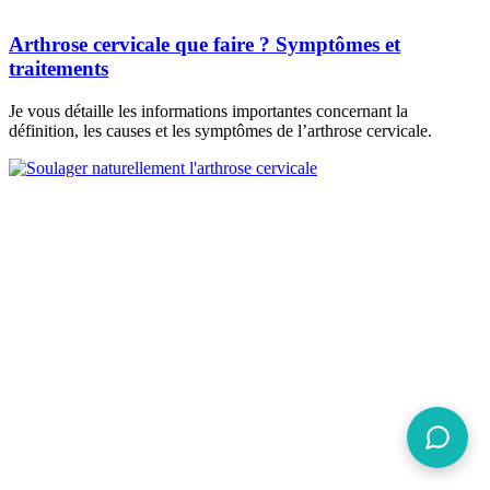
Arthrose cervicale que faire ? Symptômes et
traitements
Je vous détaille les informations importantes concernant la
définition, les causes et les symptômes de l’arthrose cervicale.