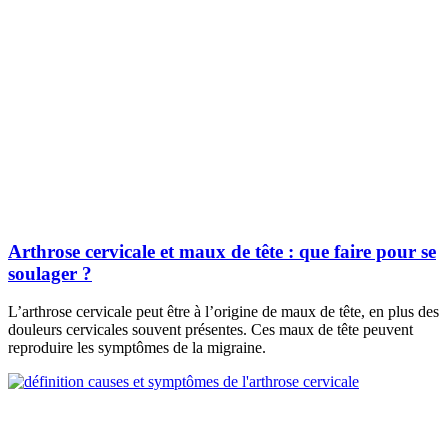
Arthrose cervicale et maux de tête : que faire pour se
soulager ?
L’arthrose cervicale peut être à l’origine de maux de tête, en plus des
douleurs cervicales souvent présentes. Ces maux de tête peuvent
reproduire les symptômes de la migraine.