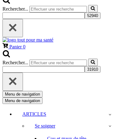
Rechercher...
Panier
0
Rechercher...
Menu de navigation
Menu de navigation
ARTICLES
Se soigner
Cou et maux de tête