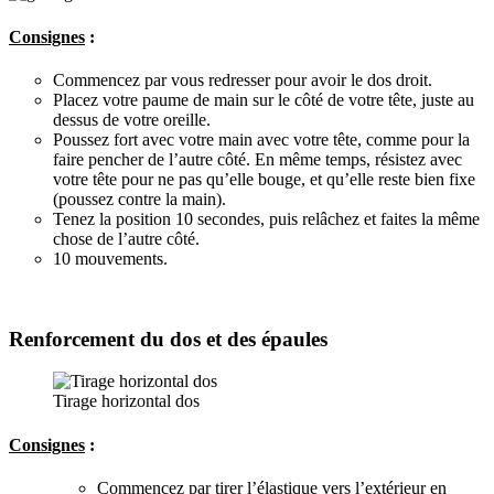
Consignes
:
Commencez par vous redresser pour avoir le dos droit.
Placez votre paume de main sur le côté de votre tête, juste au
dessus de votre oreille.
Poussez fort avec votre main avec votre tête, comme pour la
faire pencher de l’autre côté. En même temps, résistez avec
votre tête pour ne pas qu’elle bouge, et qu’elle reste bien fixe
(poussez contre la main).
Tenez la position 10 secondes, puis relâchez et faites la même
chose de l’autre côté.
10 mouvements.
Renforcement du dos et des épaules
Tirage horizontal dos
Consignes
:
Commencez par tirer l’élastique vers l’extérieur en