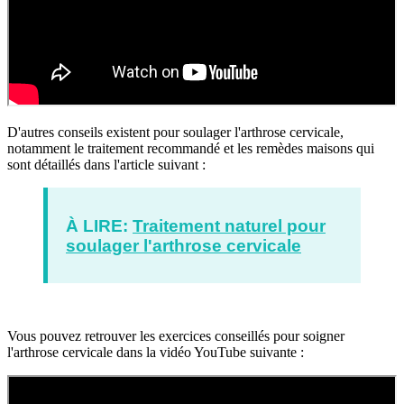
D'autres conseils existent pour soulager l'arthrose cervicale,
notamment le traitement recommandé et les remèdes maisons qui
sont détaillés dans l'article suivant :
À LIRE
:
Traitement naturel pour
soulager l'arthrose cervicale
Vous pouvez retrouver les exercices conseillés pour soigner
l'arthrose cervicale dans la vidéo YouTube suivante :