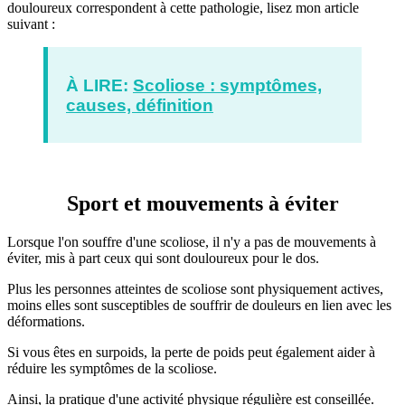
douloureux correspondent à cette pathologie, lisez mon article
suivant :
À LIRE:
Scoliose : symptômes,
causes, définition
Sport et mouvements à éviter
Lorsque l'on souffre d'une scoliose, il n'y a pas de mouvements à
éviter, mis à part ceux qui sont douloureux pour le dos.
Plus les personnes atteintes de scoliose sont physiquement actives,
moins elles sont susceptibles de souffrir de douleurs en lien avec les
déformations.
Si vous êtes en surpoids, la perte de poids peut également aider à
réduire les symptômes de la scoliose.
Ainsi, la pratique d'une activité physique régulière est conseillée.