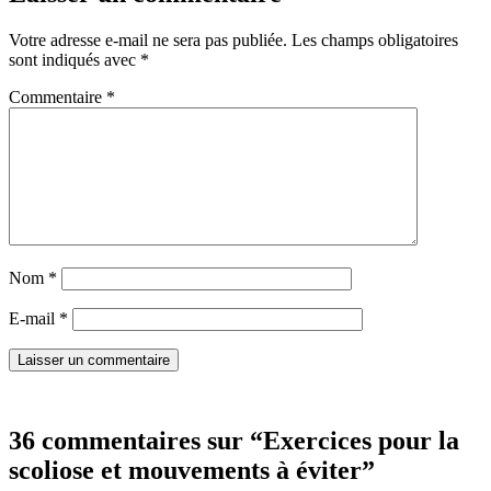
Votre adresse e-mail ne sera pas publiée.
Les champs obligatoires
sont indiqués avec
*
Commentaire
*
Nom
*
E-mail
*
36 commentaires sur “Exercices pour la
scoliose et mouvements à éviter”