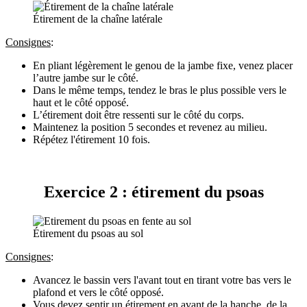
Étirement de la chaîne latérale
Consignes
:
En pliant légèrement le genou de la jambe fixe, venez placer
l’autre jambe sur le côté.
Dans le même temps, tendez le bras le plus possible vers le
haut et le côté opposé.
L’étirement doit être ressenti sur le côté du corps.
Maintenez la position 5 secondes et revenez au milieu.
Répétez l'étirement 10 fois.
Exercice 2 : étirement du psoas
Étirement du psoas au sol
Consignes
:
Avancez le bassin vers l'avant tout en tirant votre bas vers le
plafond et vers le côté opposé.
Vous devez sentir un étirement en avant de la hanche, de la