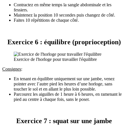
Contractez en même temps la sangle abdominale et les
fessiers.
Maintenez la position 10 secondes puis changez de côté.
Faites 10 répétitions de chaque côté.
Exercice 6 : équilibre (proprioception)
Exercice de l'horloge pour travailler l'équilibre
Consignes
:
En tenant en équilibre uniquement sur une jambe, venez
pointer avec l’autre pied les heures d’une horloge, sans
toucher le sol et en allant le plus loin possible.
Parcourez les aiguilles de 1 heure à 6 heures, en ramenant le
pied au centre à chaque fois, sans le poser.
Exercice 7 : squat sur une jambe