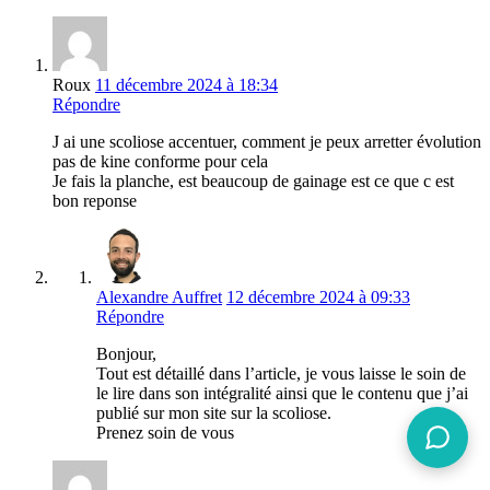
Roux
11 décembre 2024 à 18:34
Répondre
J ai une scoliose accentuer, comment je peux arretter évolution
pas de kine conforme pour cela
Je fais la planche, est beaucoup de gainage est ce que c est
bon reponse
Alexandre Auffret
12 décembre 2024 à 09:33
Répondre
Bonjour,
Tout est détaillé dans l’article, je vous laisse le soin de
le lire dans son intégralité ainsi que le contenu que j’ai
publié sur mon site sur la scoliose.
Prenez soin de vous