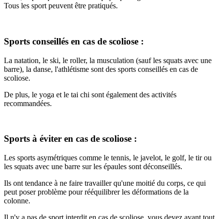
Tous les sport peuvent être pratiqués.
Sports conseillés en cas de scoliose :
La natation, le ski, le roller, la musculation (sauf les squats avec une
barre), la danse, l'athlétisme sont des sports conseillés en cas de
scoliose.
De plus, le yoga et le tai chi sont également des activités
recommandées.
Sports à éviter en cas de scoliose :
Les sports asymétriques comme le tennis, le javelot, le golf, le tir ou
les squats avec une barre sur les épaules sont déconseillés.
Ils ont tendance à ne faire travailler qu'une moitié du corps, ce qui
peut poser problème pour rééquilibrer les déformations de la
colonne.
Il n'y a pas de sport interdit en cas de scoliose, vous devez avant tout