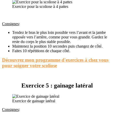
Exercice pour la scoliose à 4 pattes
Consignes
:
Tendez le bras le plus loin possible vers l’avant et la jambe
opposée vers l’arrière, comme pour vous grandir. Gardez le
reste du corps le plus stable possible.
Maintenez la position 10 secondes puis changez de côté.
Faites 10 répétitions de chaque côté.
Découvrez mon programme d'exercices à chez vous
pour soigner votre scoliose
Exercice 5 : gainage latéral
Exercice de gainage latéral
Consignes
: