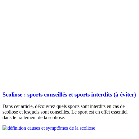
Scoliose : sports conseillés et sports interdits (à éviter)
Dans cet article, découvrez quels sports sont interdits en cas de
scoliose et lesquels sont conseillés. Le sport est en effet essentiel
dans le traitement de la scoliose.