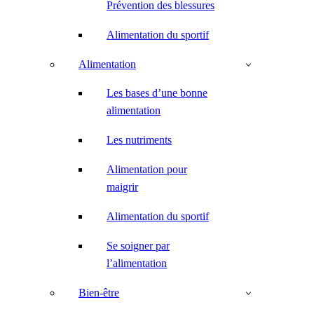
Prévention des blessures
Alimentation du sportif
Alimentation
Les bases d’une bonne
alimentation
Les nutriments
Alimentation pour
maigrir
Alimentation du sportif
Se soigner par
l’alimentation
Bien-être