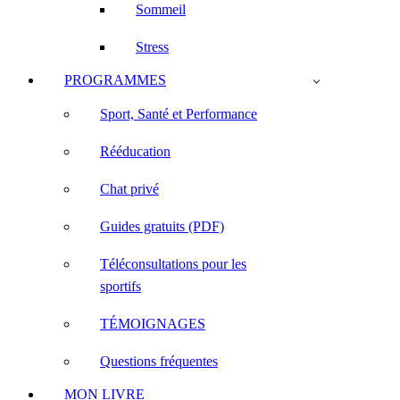
Sommeil
Stress
PROGRAMMES
Sport, Santé et Performance
Rééducation
Chat privé
Guides gratuits (PDF)
Téléconsultations pour les
sportifs
TÉMOIGNAGES
Questions fréquentes
MON LIVRE