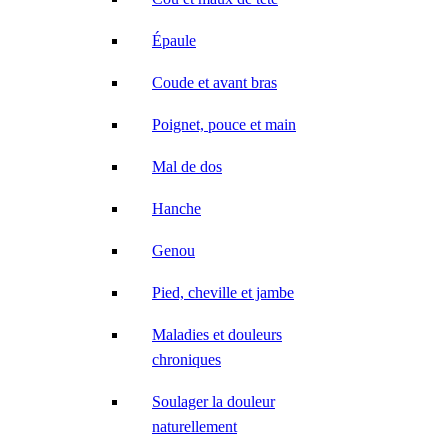
Épaule
Coude et avant bras
Poignet, pouce et main
Mal de dos
Hanche
Genou
Pied, cheville et jambe
Maladies et douleurs
chroniques
Soulager la douleur
naturellement