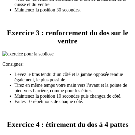
cuisse et du ventre.
Maintenez la position 30 secondes.
Exercice 3 : renforcement du dos sur le
ventre
Consignes
:
Levez le bras tendu d’un côté et la jambe opposée tendue
également, le plus possible.
Tirez en même temps votre main vers l’avant et la pointe de
pied vers l’arrière, comme pour les étirer.
Maintenez la position 10 secondes puis changez de côté.
Faites 10 répétitions de chaque côté.
Exercice 4 : étirement du dos à 4 pattes