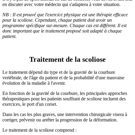
en discuter avec votre médecin qui s'adaptera à votre situation.
NB : Il est prouvé que l'exercice physique est une thérapie efficace
pour la scoliose. Cependant, chaque patient doit avoir un
programme spécifique sur-mesure. Chaque cas est différent. Il est
donc important que le traitement proposé soit adapté à chaque
patient.
Traitement de la scoliose
Le traitement dépend du type et de la gravité de la courbure
vertébrale, de l'âge du patient et de la probabilité d'une mauvaise
évolution de la maladie à l'avenir.
En fonction de la gravité de la courbure, les principales approches
thérapeutiques pour les patients souffrant de scoliose incluent des
exercices, le port d'un corset.
Dans les cas les plus graves, une intervention chirurgicale visera à
corriger, prévenir ou arrêter la progression de la déformation.
Le traitement de la scoliose comprend :