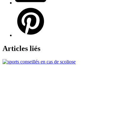
Articles liés