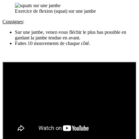
Exercice de flexion (squat) sur une jambe
Consignes
:
Sur une jambe, venez-vous fléchir le plus bas possible en
gardant la jambe tendue en avant.
Faites 10 mouvements de chaque côté.