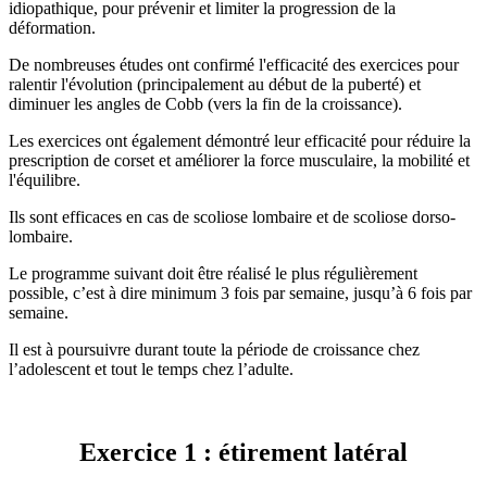
idiopathique, pour prévenir et limiter la progression de la
déformation.
De nombreuses études ont confirmé l'efficacité des exercices pour
ralentir l'évolution (principalement au début de la puberté) et
diminuer les angles de Cobb (vers la fin de la croissance).
Les exercices ont également démontré leur efficacité pour réduire la
prescription de corset et améliorer la force musculaire, la mobilité et
l'équilibre.
Ils sont efficaces en cas de scoliose lombaire et de scoliose dorso-
lombaire.
Le programme suivant doit être réalisé le plus régulièrement
possible, c’est à dire minimum 3 fois par semaine, jusqu’à 6 fois par
semaine.
Il est à poursuivre durant toute la période de croissance chez
l’adolescent et tout le temps chez l’adulte.
Exercice 1 : étirement latéral