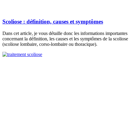
Scoliose : définition, causes et symptômes
Dans cet article, je vous détaille donc les informations importantes
concernant la définition, les causes et les symptômes de la scoliose
(scoliose lombaire, corso-lombaire ou thoracique).