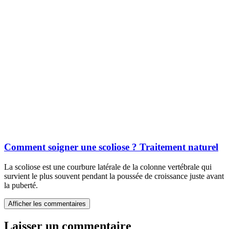
Comment soigner une scoliose ? Traitement naturel
La scoliose est une courbure latérale de la colonne vertébrale qui
survient le plus souvent pendant la poussée de croissance juste avant
la puberté.
Afficher les commentaires
Laisser un commentaire