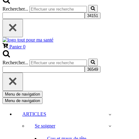
Rechercher...
Panier
0
Rechercher...
Menu de navigation
Menu de navigation
ARTICLES
Se soigner
Cou et maux de tête