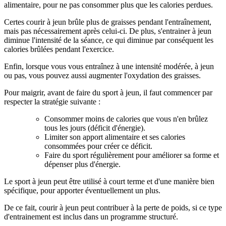
alimentaire, pour ne pas consommer plus que les calories perdues.
Certes courir à jeun brûle plus de graisses pendant l'entraînement,
mais pas nécessairement après celui-ci. De plus, s'entrainer à jeun
diminue l'intensité de la séance, ce qui diminue par conséquent les
calories brûlées pendant l'exercice.
Enfin, lorsque vous vous entraînez à une intensité modérée, à jeun
ou pas, vous pouvez aussi augmenter l'oxydation des graisses.
Pour maigrir, avant de faire du sport à jeun, il faut commencer par
respecter la stratégie suivante :
Consommer moins de calories que vous n'en brûlez
tous les jours (déficit d'énergie).
Limiter son apport alimentaire et ses calories
consommées pour créer ce déficit.
Faire du sport régulièrement pour améliorer sa forme et
dépenser plus d'énergie.
Le sport à jeun peut être utilisé à court terme et d'une manière bien
spécifique, pour apporter éventuellement un plus.
De ce fait, courir à jeun peut contribuer à la perte de poids, si ce type
d'entrainement est inclus dans un programme structuré.