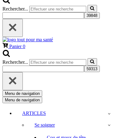
Rechercher...
Panier
0
Rechercher...
Menu de navigation
Menu de navigation
ARTICLES
Se soigner
Cou et maux de tête