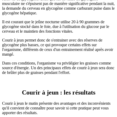
musculaire ne s'épuisent pas de manière significative pendant la nuit,
la demande du cerveau en glycogène comme carburant puise dans le
glycogène hépatique.
Il est courant que le jeûne nocturne utilise 20 à 90 grammes de
glycogène stocké dans le foie, due à l'utilisation du glucose par le
cerveau et le maintien des fonctions vitales.
Courir à jeun permet donc de s'entrainer avec des réserves de
glycogène plus basses, ce qui provoque certains effets sur
l'organisme, différents de ceux d'un entrainement réalisé après avoir
mangé.
Dans ces conditions, l'organisme va privilégier les graisses comme
source d'énergie. Un des principaux effets de courir à jeun sera donc
de brûler plus de graisses pendant l'effort.
Courir à jeun : les résultats
Courir à jeun le matin présente des avantages et des inconvénients
qu'il convient de connaître pour savoir si cette pratique peut vous
apporter des résultats.