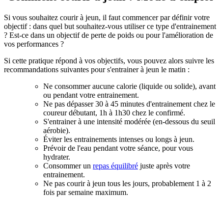
Si vous souhaitez courir à jeun, il faut commencer par définir votre
objectif : dans quel but souhaitez-vous utiliser ce type d'entrainement
? Est-ce dans un objectif de perte de poids ou pour l'amélioration de
vos performances ?
Si cette pratique répond à vos objectifs, vous pouvez alors suivre les
recommandations suivantes pour s'entrainer à jeun le matin :
Ne consommer aucune calorie (liquide ou solide), avant
ou pendant votre entrainement.
Ne pas dépasser 30 à 45 minutes d'entrainement chez le
coureur débutant, 1h à 1h30 chez le confirmé.
S'entrainer à une intensité modérée (en-dessous du seuil
aérobie).
Éviter les entrainements intenses ou longs à jeun.
Prévoir de l'eau pendant votre séance, pour vous
hydrater.
Consommer un
repas équilibré
juste après votre
entrainement.
Ne pas courir à jeun tous les jours, probablement 1 à 2
fois par semaine maximum.