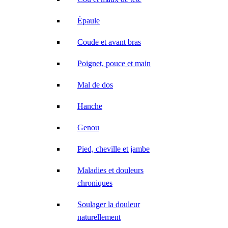
Épaule
Coude et avant bras
Poignet, pouce et main
Mal de dos
Hanche
Genou
Pied, cheville et jambe
Maladies et douleurs
chroniques
Soulager la douleur
naturellement