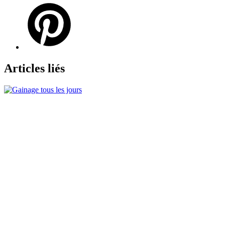
Articles liés