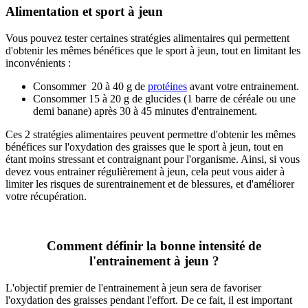
Alimentation et sport à jeun
Vous pouvez tester certaines stratégies alimentaires qui permettent
d'obtenir les mêmes bénéfices que le sport à jeun, tout en limitant les
inconvénients :
Consommer 20 à 40 g de
protéines
avant votre entrainement.
Consommer 15 à 20 g de glucides (1 barre de céréale ou une
demi banane) après 30 à 45 minutes d'entrainement.
Ces 2 stratégies alimentaires peuvent permettre d'obtenir les mêmes
bénéfices sur l'oxydation des graisses que le sport à jeun, tout en
étant moins stressant et contraignant pour l'organisme. Ainsi, si vous
devez vous entrainer régulièrement à jeun, cela peut vous aider à
limiter les risques de surentrainement et de blessures, et d'améliorer
votre récupération.
Comment définir la bonne intensité de
l'entrainement à jeun ?
L'objectif premier de l'entrainement à jeun sera de favoriser
l'oxydation des graisses pendant l'effort. De ce fait, il est important