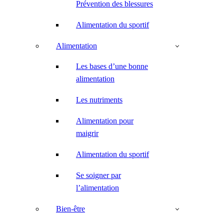
Prévention des blessures
Alimentation du sportif
Alimentation
Les bases d’une bonne
alimentation
Les nutriments
Alimentation pour
maigrir
Alimentation du sportif
Se soigner par
l’alimentation
Bien-être