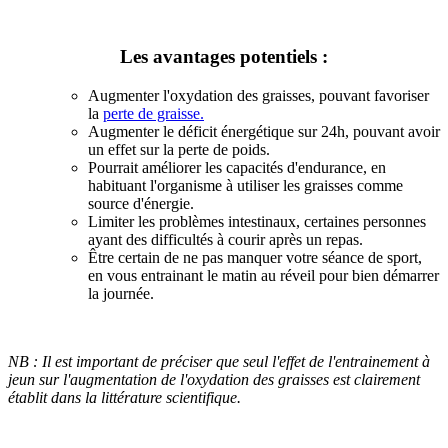
Les avantages potentiels :
Augmenter l'oxydation des graisses, pouvant favoriser
la
perte de graisse.
Augmenter le déficit énergétique sur 24h, pouvant avoir
un effet sur la perte de poids.
Pourrait améliorer les capacités d'endurance, en
habituant l'organisme à utiliser les graisses comme
source d'énergie.
Limiter les problèmes intestinaux, certaines personnes
ayant des difficultés à courir après un repas.
Être certain de ne pas manquer votre séance de sport,
en vous entrainant le matin au réveil pour bien démarrer
la journée.
NB : Il est important de préciser que seul l'effet de l'entrainement à
jeun sur l'augmentation de l'oxydation des graisses est clairement
établit dans la littérature scientifique.