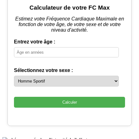
Calculateur de votre FC Max
Estimez votre Fréquence Cardiaque Maximale en
fonction de votre âge, de votre sexe et de votre
niveau d'activité.
Entrez votre âge :
Sélectionnez votre sexe :
Calculer