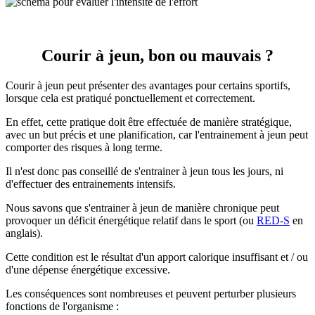
Courir à jeun, bon ou mauvais ?
Courir à jeun peut présenter des avantages pour certains sportifs,
lorsque cela est pratiqué ponctuellement et correctement.
En effet, cette pratique doit être effectuée de manière stratégique,
avec un but précis et une planification, car l'entrainement à jeun peut
comporter des risques à long terme.
Il n'est donc pas conseillé de s'entrainer à jeun tous les jours, ni
d'effectuer des entrainements intensifs.
Nous savons que s'entrainer à jeun de manière chronique peut
provoquer un
déficit énergétique relatif dans le sport (ou
RED-S
en
anglais).
Cette condition est le résultat d'un apport calorique insuffisant et / ou
d'une dépense énergétique excessive.
Les conséquences sont nombreuses et peuvent perturber plusieurs
fonctions de l'organisme :