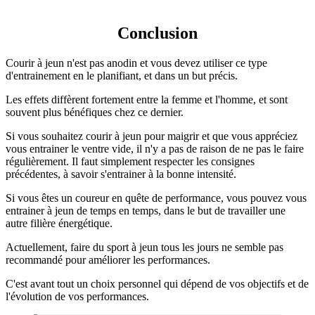
Conclusion
Courir à jeun n'est pas anodin et vous devez utiliser ce type
d'entrainement en le planifiant, et dans un but précis.
Les effets diffèrent fortement entre la femme et l'homme, et sont
souvent plus bénéfiques chez ce dernier.
Si vous souhaitez courir à jeun pour maigrir et que vous appréciez
vous entrainer le ventre vide, il n'y a pas de raison de ne pas le faire
régulièrement. Il faut simplement respecter les consignes
précédentes, à savoir s'entrainer à la bonne intensité.
Si vous êtes un coureur en quête de performance, vous pouvez vous
entrainer à jeun de temps en temps, dans le but de travailler une
autre filière énergétique.
Actuellement, faire du sport à jeun tous les jours ne semble pas
recommandé pour améliorer les performances.
C'est avant tout un choix personnel qui dépend de vos objectifs et de
l'évolution de vos performances.