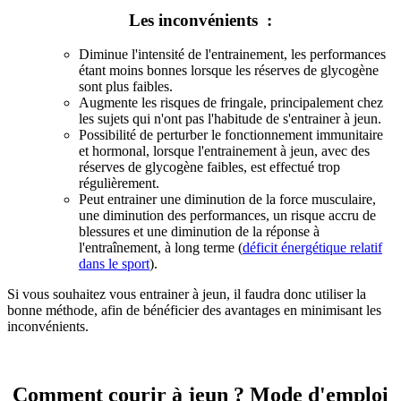
Les inconvénients :
Diminue l'intensité de l'entrainement, les performances
étant moins bonnes lorsque les réserves de glycogène
sont plus faibles.
Augmente les risques de fringale, principalement chez
les sujets qui n'ont pas l'habitude de s'entrainer à jeun.
Possibilité de perturber le fonctionnement immunitaire
et hormonal, lorsque l'entrainement à jeun, avec des
réserves de glycogène faibles, est effectué trop
régulièrement.
Peut entrainer une diminution de la force musculaire,
une diminution des performances, un risque accru de
blessures et une diminution de la réponse à
l'entraînement, à long terme (
déficit énergétique relatif
dans le sport
).
Si vous souhaitez vous entrainer à jeun, il faudra donc utiliser la
bonne méthode, afin de bénéficier des avantages en minimisant les
inconvénients.
Comment courir à jeun ? Mode d'emploi