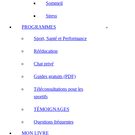
Sommeil
Stress
PROGRAMMES
Sport, Santé et Performance
Rééducation
Chat privé
Guides gratuits (PDF)
Téléconsultations pour les
sportifs
TÉMOIGNAGES
Questions fréquentes
MON LIVRE