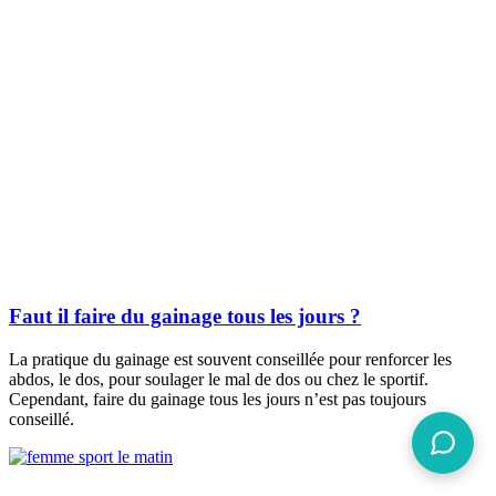
Faut il faire du gainage tous les jours ?
La pratique du gainage est souvent conseillée pour renforcer les
abdos, le dos, pour soulager le mal de dos ou chez le sportif.
Cependant, faire du gainage tous les jours n’est pas toujours
conseillé.