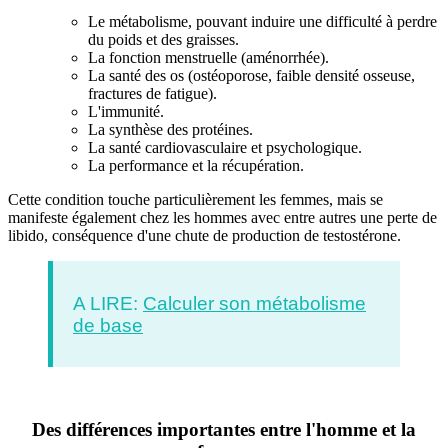
Le métabolisme, pouvant induire une difficulté à perdre
du poids et des graisses.
La fonction menstruelle (aménorrhée).
La santé des os (ostéoporose, faible densité osseuse,
fractures de fatigue).
L'immunité.
La synthèse des protéines.
La santé cardiovasculaire et psychologique.
La performance et la récupération.
Cette condition touche particulièrement les femmes, mais se
manifeste également chez les hommes avec entre autres une perte de
libido, conséquence d'une chute de production de testostérone.
A LIRE:
Calculer son métabolisme
de base
Des différences importantes entre l'homme et la