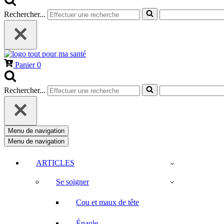
Rechercher...
Panier
0
Rechercher...
Menu de navigation
Menu de navigation
ARTICLES
Se soigner
Cou et maux de tête
Épaule