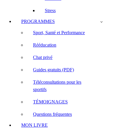
Stress
PROGRAMMES
Sport, Santé et Performance
Rééducation
Chat privé
Guides gratuits (PDF)
Téléconsultations pour les
sportifs
TÉMOIGNAGES
Questions fréquentes
MON LIVRE