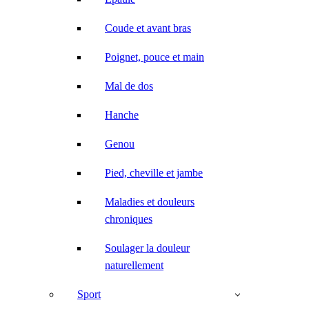
Coude et avant bras
Poignet, pouce et main
Mal de dos
Hanche
Genou
Pied, cheville et jambe
Maladies et douleurs
chroniques
Soulager la douleur
naturellement
Sport