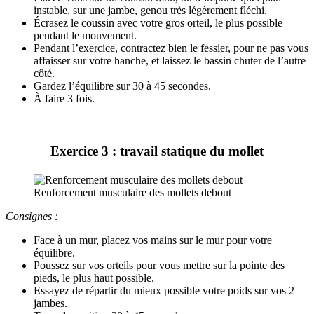
instable, sur une jambe, genou très légèrement fléchi.
Écrasez le coussin avec votre gros orteil, le plus possible
pendant le mouvement.
Pendant l’exercice, contractez bien le fessier, pour ne pas vous
affaisser sur votre hanche, et laissez le bassin chuter de l’autre
côté.
Gardez l’équilibre sur 30 à 45 secondes.
À faire 3 fois.
Exercice 3 : travail statique du mollet
Renforcement musculaire des mollets debout
Consignes
:
Face à un mur, placez vos mains sur le mur pour votre
équilibre.
Poussez sur vos orteils pour vous mettre sur la pointe des
pieds, le plus haut possible.
Essayez de répartir du mieux possible votre poids sur vos 2
jambes.