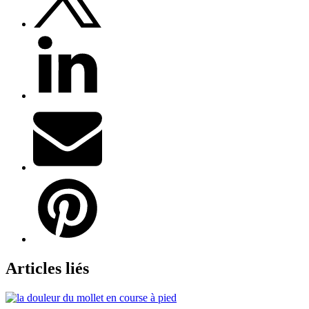
Articles liés