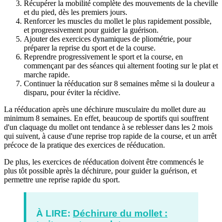
Récupérer la mobilité complète des mouvements de la cheville
et du pied, dès les premiers jours.
Renforcer les muscles du mollet le plus rapidement possible,
et progressivement pour guider la guérison.
Ajouter des exercices dynamiques de pliométrie, pour
préparer la reprise du sport et de la course.
Reprendre progressivement le sport et la course, en
commençant par des séances qui alternent footing sur le plat et
marche rapide.
Continuer la rééducation sur 8 semaines même si la douleur a
disparu, pour éviter la récidive.
La rééducation après une déchirure musculaire du mollet dure au
minimum 8 semaines. En effet, beaucoup de sportifs qui souffrent
d'un claquage du mollet ont tendance à se reblesser dans les 2 mois
qui suivent, à cause d'une reprise trop rapide de la course, et un arrêt
précoce de la pratique des exercices de rééducation.
De plus, les exercices de rééducation doivent être commencés le
plus tôt possible après la déchirure, pour guider la guérison, et
permettre une reprise rapide du sport.
À LIRE:
Déchirure du mollet :