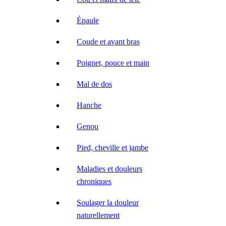
Épaule
Coude et avant bras
Poignet, pouce et main
Mal de dos
Hanche
Genou
Pied, cheville et jambe
Maladies et douleurs
chroniques
Soulager la douleur
naturellement