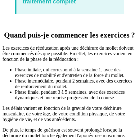
traitement complet
Quand puis-je commencer les exercices ?
Les exercices de rééducation après une déchirure du mollet doivent
être commencés dès que possible. En effet, les exercices varient en
fonction de la phase de la rééducation :
Phase initiale, qui correspond à la semaine 1, avec des
exercices de mobilité et d'entretien de la force du mollet.
Phase intermédiaire, pendant 2 semaines, avec des exercices
de renforcement du mollet.
Phase finale, pendant 3 à 5 semaines, avec des exercices
dynamiques et une reprise progressive de la course.
Les délais varient en fonction de la gravité de votre déchirure
musculaire, de votre âge, de votre condition physique, de votre
hygiène de vie, et de vos antécédents.
De plus, le temps de guérison est souvent prolongé lorsque la
déchirure du mollet touche également l'aponévrose musculaire.