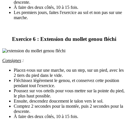
descente.
À faire des deux côtés, 10 à 15 fois.
Les premiers jours, faites l'exercice au sol et non pas sur une
marche.
Exercice 6 : Extension du mollet genou fléchi
Consignes
:
Placez-vous sur une marche, ou un step, sur un pied, avec les
2 tiers du pied dans le vide.
Fléchissez légèrement le genou, et conservez cette position
pendant tout l'exercice.
Poussez sur vos orteils pour vous mettre sur la pointe du pied,
le plus haut possible.
Ensuite, descendez doucement le talon vers le sol.
Comptez 2 secondes pour la montée, puis 2 secondes pour la
descente.
À faire des deux côtés, 10 à 15 fois.