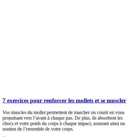
7 exercices pour renforcer les mollets et se muscler
Vos muscles du mollet permettent de marcher ou courir en vous
propulsant vers l’avant à chaque pas. De plus, ils absorbent les
chocs et votre poids du corps à chaque impact, assurant ainsi un
soutien de l’ensemble de votre corps.