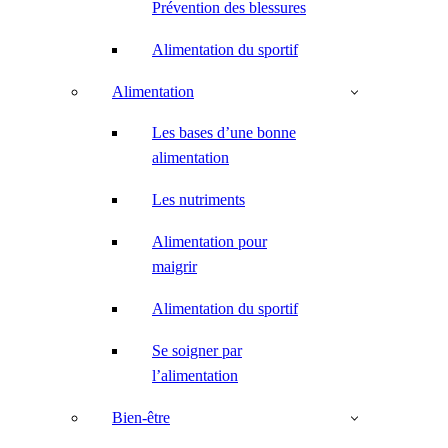
Prévention des blessures
Alimentation du sportif
Alimentation
Les bases d’une bonne
alimentation
Les nutriments
Alimentation pour
maigrir
Alimentation du sportif
Se soigner par
l’alimentation
Bien-être