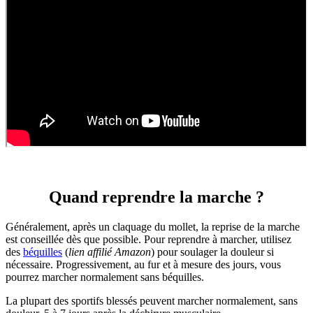
Quand reprendre la marche ?
Généralement, après un claquage du mollet, la reprise de la marche
est conseillée dès que possible. Pour reprendre à marcher, utilisez
des
béquilles
(
lien affilié Amazon
) pour soulager la douleur si
nécessaire. Progressivement, au fur et à mesure des jours, vous
pourrez marcher normalement sans béquilles.
La plupart des sportifs blessés peuvent marcher normalement, sans