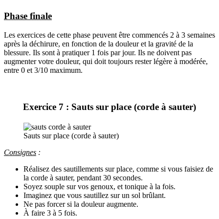
Phase finale
Les exercices de cette phase peuvent être commencés 2 à 3 semaines
après la déchirure, en fonction de la douleur et la gravité de la
blessure. Ils sont à pratiquer 1 fois par jour. Ils ne doivent pas
augmenter votre douleur, qui doit toujours rester légère à modérée,
entre 0 et 3/10 maximum.
Exercice 7 : Sauts sur place (corde à sauter)
Sauts sur place (corde à sauter)
Consignes
:
Réalisez des sautillements sur place, comme si vous faisiez de
la corde à sauter, pendant 30 secondes.
Soyez souple sur vos genoux, et tonique à la fois.
Imaginez que vous sautillez sur un sol brûlant.
Ne pas forcer si la douleur augmente.
À faire 3 à 5 fois.