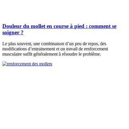
Douleur du mollet en course à pied : comment se
soigner ?
Le plus souvent, une combinaison d’un peu de repos, des
modifications d’entrainement et un travail de renforcement
musculaire suffit généralement à résoudre le problème.