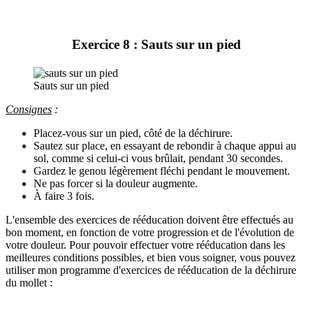
Exercice 8 : Sauts sur un pied
Sauts sur un pied
Consignes
:
Placez-vous sur un pied, côté de la déchirure.
Sautez sur place, en essayant de rebondir à chaque appui au
sol, comme si celui-ci vous brûlait, pendant 30 secondes.
Gardez le genou légèrement fléchi pendant le mouvement.
Ne pas forcer si la douleur augmente.
À faire 3 fois.
L'ensemble des exercices de rééducation doivent être effectués au
bon moment, en fonction de votre progression et de l'évolution de
votre douleur. Pour pouvoir effectuer votre rééducation dans les
meilleures conditions possibles, et bien vous soigner, vous pouvez
utiliser mon programme d'exercices de rééducation de la déchirure
du mollet :