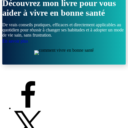
Découvrez mon livre pour vous
aider à vivre en bonne santé
De vrais conseils pratiques, efficaces et directement applicables au
quotidien pour réussir à changer ses habitudes et à adopter un mode
de vie sain, sans frustration.
En savoir plus