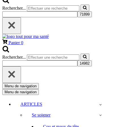
Rechercher...
Panier
0
Rechercher...
Menu de navigation
Menu de navigation
ARTICLES
Se soigner
Cou et maux de tête