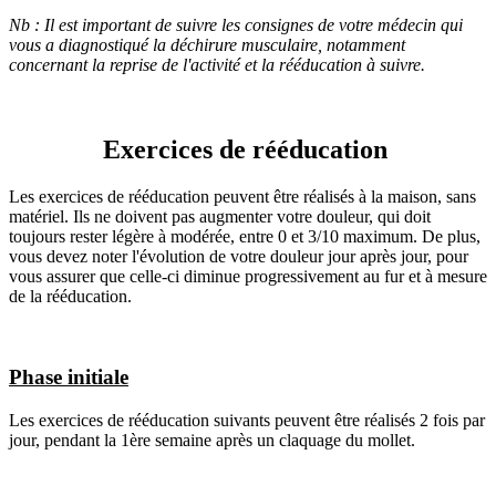
Nb : Il est important de suivre les consignes de votre médecin qui
vous a diagnostiqué la déchirure musculaire, notamment
concernant la reprise de l'activité et la rééducation à suivre.
Exercices de rééducation
Les exercices de rééducation peuvent être réalisés à la maison, sans
matériel. Ils ne doivent pas augmenter votre douleur, qui doit
toujours rester légère à modérée, entre 0 et 3/10 maximum. De plus,
vous devez noter l'évolution de votre douleur jour après jour, pour
vous assurer que celle-ci diminue progressivement au fur et à mesure
de la rééducation.
Phase initiale
Les exercices de rééducation suivants peuvent être réalisés 2 fois par
jour, pendant la 1ère semaine après un claquage du mollet.