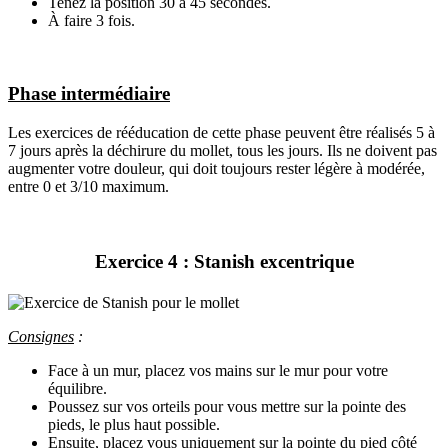
Tenez la position 30 à 45 secondes.
À faire 3 fois.
Phase intermédiaire
Les exercices de rééducation de cette phase peuvent être réalisés 5 à
7 jours après la déchirure du mollet, tous les jours. Ils ne doivent pas
augmenter votre douleur, qui doit toujours rester légère à modérée,
entre 0 et 3/10 maximum.
Exercice 4 : Stanish excentrique
Consignes
:
Face à un mur, placez vos mains sur le mur pour votre
équilibre.
Poussez sur vos orteils pour vous mettre sur la pointe des
pieds, le plus haut possible.
Ensuite, placez vous uniquement sur la pointe du pied côté