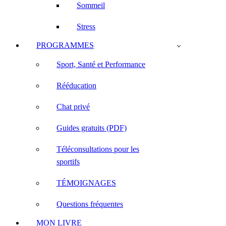
Sommeil
Stress
PROGRAMMES
Sport, Santé et Performance
Rééducation
Chat privé
Guides gratuits (PDF)
Téléconsultations pour les
sportifs
TÉMOIGNAGES
Questions fréquentes
MON LIVRE