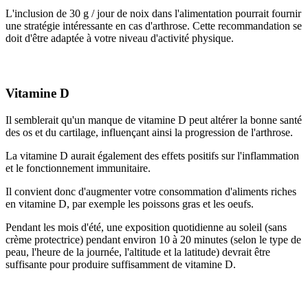
L'inclusion de 30 g / jour de noix dans l'alimentation pourrait fournir
une stratégie intéressante en cas d'arthrose. Cette recommandation se
doit d'être adaptée à votre niveau d'activité physique.
Vitamine D
Il semblerait qu'un manque de vitamine D peut altérer la bonne santé
des os et du cartilage, influençant ainsi la progression de l'arthrose.
La vitamine D aurait également des effets positifs sur l'inflammation
et le fonctionnement immunitaire.
Il convient donc d'augmenter votre consommation d'aliments riches
en vitamine D, par exemple les poissons gras et les oeufs.
Pendant les mois d'été, une exposition quotidienne au soleil (sans
crème protectrice) pendant environ 10 à 20 minutes (selon le type de
peau, l'heure de la journée, l'altitude et la latitude) devrait être
suffisante pour produire suffisamment de vitamine D.