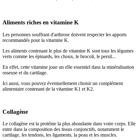
Aliments riches en vitamine K
Les personnes souffrant d'arthrose doivent respecter les apports
recommandés pour la vitamine K.
Les aliments contenant le plus de vitamine K sont tous les légumes
verts comme les épinards, les choux, le brocoli, le persil...
En effet, cette vitamine joue un rôle essentiel dans la minéralisation
osseuse et du cartilage.
Ici aussi, vous pouvez éventuellement choisir un complément
alimentaire contenant de la vitamine K1 et K2.
Collagène
Le collagène est la protéine la plus abondante dans votre corps. Elle
entre dans la composition des tissus conjonctifs, notamment le
cartilage, les tendons, les ligaments, la peau et les muscles.