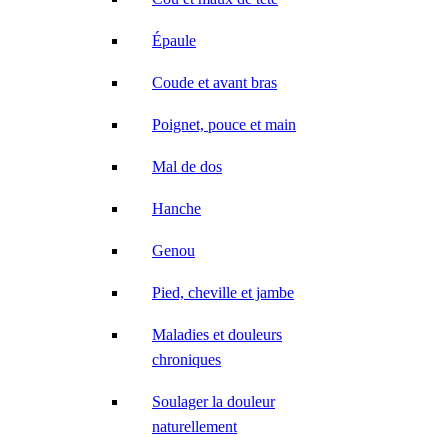
Épaule
Coude et avant bras
Poignet, pouce et main
Mal de dos
Hanche
Genou
Pied, cheville et jambe
Maladies et douleurs
chroniques
Soulager la douleur
naturellement