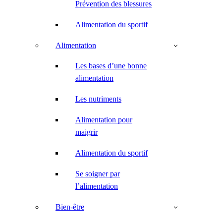
Prévention des blessures
Alimentation du sportif
Alimentation
Les bases d’une bonne
alimentation
Les nutriments
Alimentation pour
maigrir
Alimentation du sportif
Se soigner par
l’alimentation
Bien-être