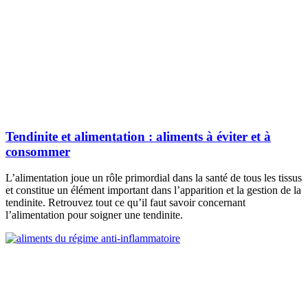
Tendinite et alimentation : aliments à éviter et à
consommer
L’alimentation joue un rôle primordial dans la santé de tous les tissus
et constitue un élément important dans l’apparition et la gestion de la
tendinite. Retrouvez tout ce qu’il faut savoir concernant
l’alimentation pour soigner une tendinite.