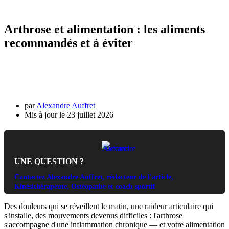
Arthrose et alimentation : les aliments
recommandés et à éviter
par
Alexandre Auffret
23 juillet 2026
UNE QUESTION ?
Contactez Alexandre Auffret
, rédacteur de l'article,
Kinésithérapeute, Ostéopathe et coach sportif
Des douleurs qui se réveillent le matin, une raideur articulaire qui
s'installe, des mouvements devenus difficiles : l'arthrose
s'accompagne d'une inflammation chronique — et votre alimentation