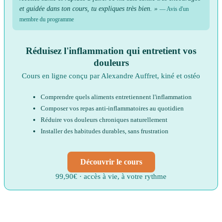
et guidée dans ton cours, tu expliques très bien. »
— Avis d'un
membre du programme
Réduisez l'inflammation qui entretient vos
douleurs
Cours en ligne conçu par Alexandre Auffret, kiné et ostéo
Comprendre quels aliments entretiennent l'inflammation
Composer vos repas anti-inflammatoires au quotidien
Réduire vos douleurs chroniques naturellement
Installer des habitudes durables, sans frustration
Découvrir le cours
99,90€ · accès à vie, à votre rythme