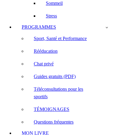
Sommeil
Stress
PROGRAMMES
Sport, Santé et Performance
Rééducation
Chat privé
Guides gratuits (PDF)
Téléconsultations pour les
sportifs
TÉMOIGNAGES
Questions fréquentes
MON LIVRE