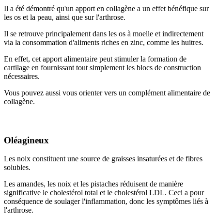
Il a été démontré qu'un apport en collagène a un effet bénéfique sur
les os et la peau, ainsi que sur l'arthrose.
Il se retrouve principalement dans les os à moelle et indirectement
via la consommation d'aliments riches en zinc, comme les huitres.
En effet, cet apport alimentaire peut stimuler la formation de
cartilage en fournissant tout simplement les blocs de construction
nécessaires.
Vous pouvez aussi vous orienter vers un complément alimentaire de
collagène.
Oléagineux
Les noix constituent une source de graisses insaturées et de fibres
solubles.
Les amandes, les noix et les pistaches réduisent de manière
significative le cholestérol total et le cholestérol LDL. Ceci a pour
conséquence de soulager l'inflammation, donc les symptômes liés à
l'arthrose.