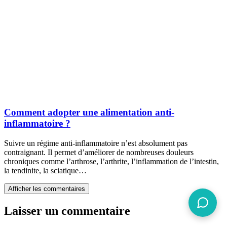
Comment adopter une alimentation anti-
inflammatoire ?
Suivre un régime anti-inflammatoire n’est absolument pas
contraignant. Il permet d’améliorer de nombreuses douleurs
chroniques comme l’arthrose, l’arthrite, l’inflammation de l’intestin,
la tendinite, la sciatique…
Afficher les commentaires
Laisser un commentaire