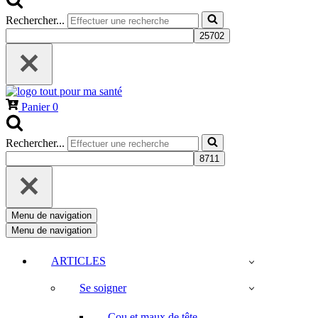
Rechercher...
Panier
0
Rechercher...
Menu de navigation
Menu de navigation
ARTICLES
Se soigner
Cou et maux de tête