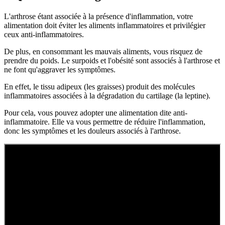
L'arthrose étant associée à la présence d'inflammation, votre
alimentation doit éviter les aliments inflammatoires et privilégier
ceux anti-inflammatoires.
De plus, en consommant les mauvais aliments, vous risquez de
prendre du poids. Le surpoids et l'obésité sont associés à l'arthrose et
ne font qu'aggraver les symptômes.
En effet, le tissu adipeux (les graisses) produit des molécules
inflammatoires associées à la dégradation du cartilage (la leptine).
Pour cela, vous pouvez adopter une alimentation dite anti-
inflammatoire. Elle va vous permettre de réduire l'inflammation,
donc les symptômes et les douleurs associés à l'arthrose.