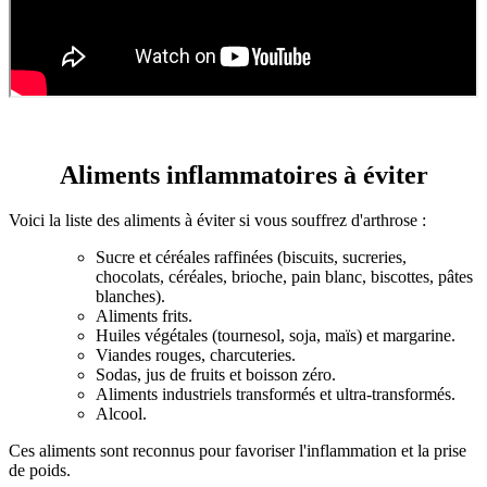
Aliments inflammatoires à éviter
Voici la liste des aliments à éviter si vous souffrez d'arthrose :
Sucre et céréales raffinées (biscuits, sucreries,
chocolats, céréales, brioche, pain blanc, biscottes, pâtes
blanches).
Aliments frits.
Huiles végétales (tournesol, soja, maïs) et margarine.
Viandes rouges, charcuteries.
Sodas, jus de fruits et boisson zéro.
Aliments industriels transformés et ultra-transformés.
Alcool.
Ces aliments sont reconnus pour favoriser l'inflammation et la prise
de poids.