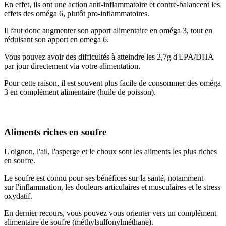
En effet, ils ont une action anti-inflammatoire et contre-balancent les
effets des oméga 6, plutôt pro-inflammatoires.
Il faut donc augmenter son apport alimentaire en oméga 3, tout en
réduisant son apport en omega 6.
Vous pouvez avoir des difficultés à atteindre les 2,7g d'EPA/DHA
par jour directement via votre alimentation.
Pour cette raison, il est souvent plus facile de consommer des oméga
3 en complément alimentaire (huile de poisson).
Aliments riches en soufre
L'oignon, l'ail, l'asperge et le choux sont les aliments les plus riches
en soufre.
Le soufre est connu pour ses bénéfices sur la santé, notamment
sur l'inflammation, les douleurs articulaires et musculaires et le stress
oxydatif.
En dernier recours, vous pouvez vous orienter vers un complément
alimentaire de soufre (m
éthylsulfonylméthane
).