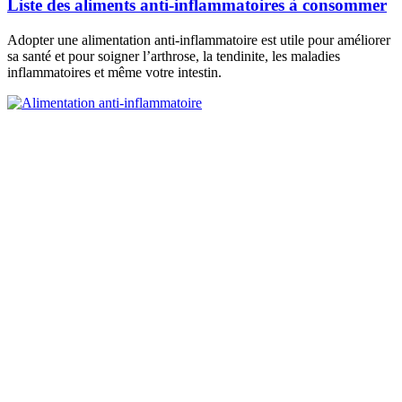
Liste des aliments anti-inflammatoires à consommer
Adopter une alimentation anti-inflammatoire est utile pour améliorer
sa santé et pour soigner l’arthrose, la tendinite, les maladies
inflammatoires et même votre intestin.