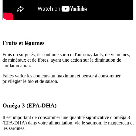
Fruits et légumes
Frais ou surgelés, ils sont une source d'anti-oxydants, de vitamines,
de minéraux et de fibres, ayant une action sur la diminution de
l'inflammation.
Faites varier les couleurs au maximum et penser à consommer
privilégier le bio et de saison.
Oméga 3 (EPA-DHA)
Il est important de consommer une quantité significative d'oméga 3
(EPA/DHA) dans votre alimentation, via le saumon, le maquereau et
les sardines.