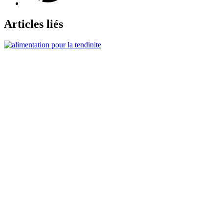
Articles liés