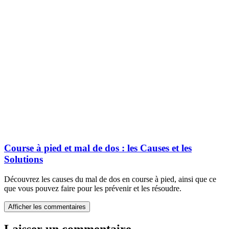
Course à pied et mal de dos : les Causes et les
Solutions
Découvrez les causes du mal de dos en course à pied, ainsi que ce
que vous pouvez faire pour les prévenir et les résoudre.
Afficher les commentaires
Laisser un commentaire