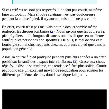
Si ces critères ne sont pas respectés, il ne faut pas courir, ni même
faire un footing. Mais si votre sciatique n'est pas douloureuse
pendant la course à pied, il n'y aucune raison de ne pas courir.
En effet, courir n'est pas mauvais pour le dos, et semble même
renforcer les disques lombaires (
2
). Nous savons que les coureurs à
pied réguliers ou de longues distances ont des disques en meilleure
santé que les personnes non sportives. De plus, le mal de dos et la
lombalgie sont moins fréquents chez les coureurs à pied que dans la
population générale.
Ainsi, la course à pied pratiquée pendant plusieurs années a un effet
positif sur la santé des disques intervertébraux (
3
). Grâce aux chocs
répétés, le disque se renforce, et a tendance à être plus solide. Courir
peut donc être un excellent moyen de rééducation pour soigner les
différents problèmes de dos, dont la sciatique fait partie.