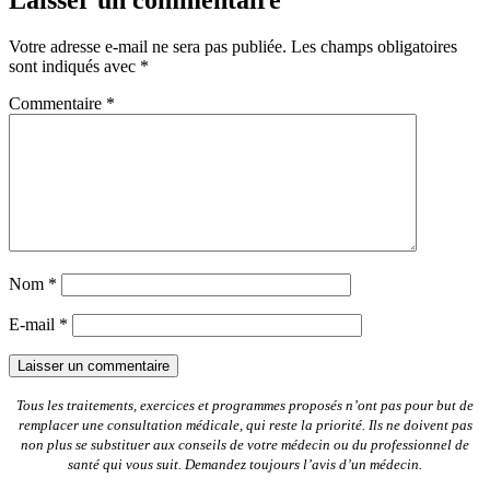
Votre adresse e-mail ne sera pas publiée.
Les champs obligatoires
sont indiqués avec
*
Commentaire
*
Nom
*
E-mail
*
Tous les traitements, exercices et programmes proposés n’ont pas pour but de
remplacer une consultation médicale, qui reste la priorité. Ils ne doivent pas
non plus se substituer aux conseils de votre médecin ou du professionnel de
santé qui vous suit. Demandez toujours l’avis d’un médecin.