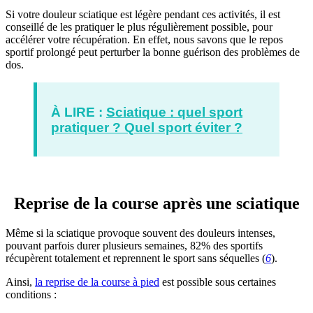
Si votre douleur sciatique est légère pendant ces activités, il est
conseillé de les pratiquer le plus régulièrement possible, pour
accélérer votre récupération. En effet, nous savons que le repos
sportif prolongé peut perturber la bonne guérison des problèmes de
dos.
À LIRE :
Sciatique : quel sport
pratiquer ? Quel sport éviter ?
Reprise de la course après une sciatique
Même si la sciatique provoque souvent des douleurs intenses,
pouvant parfois durer plusieurs semaines, 82% des sportifs
récupèrent totalement et reprennent le sport sans séquelles (
6
).
Ainsi,
la reprise de la course à pied
est possible sous certaines
conditions :