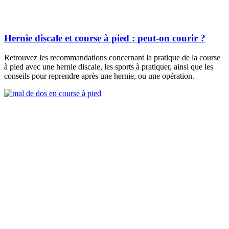
Hernie discale et course à pied : peut-on courir ?
Retrouvez les recommandations concernant la pratique de la course
à pied avec une hernie discale, les sports à pratiquer, ainsi que les
conseils pour reprendre après une hernie, ou une opération.