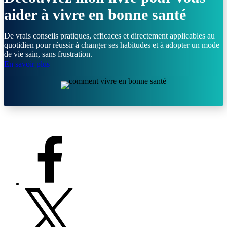
aider à vivre en bonne santé
De vrais conseils pratiques, efficaces et directement applicables au
quotidien pour réussir à changer ses habitudes et à adopter un mode
de vie sain, sans frustration.
En savoir plus