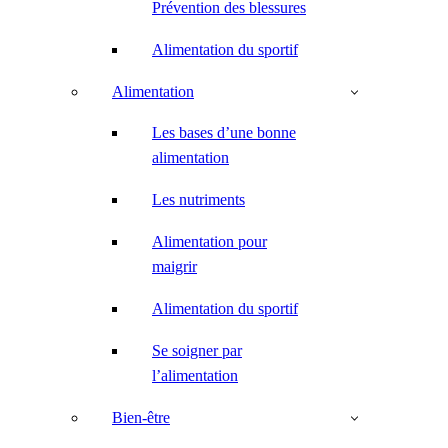
Prévention des blessures
Alimentation du sportif
Alimentation
Les bases d’une bonne
alimentation
Les nutriments
Alimentation pour
maigrir
Alimentation du sportif
Se soigner par
l’alimentation
Bien-être