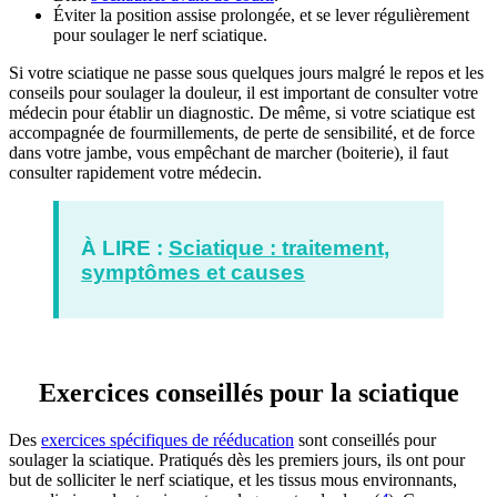
Éviter la position assise prolongée, et se lever régulièrement
pour soulager le nerf sciatique.
Si votre sciatique ne passe sous quelques jours malgré le repos et les
conseils pour soulager la douleur, il est important de consulter votre
médecin pour établir un diagnostic. De même, si votre sciatique est
accompagnée de fourmillements, de perte de sensibilité, et de force
dans votre jambe, vous empêchant de marcher (boiterie), il faut
consulter rapidement votre médecin.
À LIRE :
Sciatique : traitement,
symptômes et causes
Exercices conseillés pour la sciatique
Des
exercices spécifiques de rééducation
sont conseillés pour
soulager la sciatique. Pratiqués dès les premiers jours, ils ont pour
but de solliciter le nerf sciatique, et les tissus mous environnants,