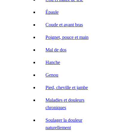
Épaule
Coude et avant bras
Poignet, pouce et main
Mal de dos
Hanche
Genou
Pied, cheville et jambe
Maladies et douleurs
chroniques
Soulager la douleur
naturellement