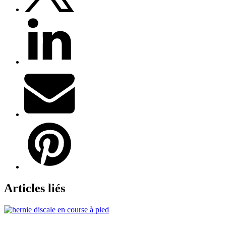
Articles liés