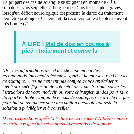
La plupart des cas de sciatique se soignent en moins de 4 à 6
semaines, sans séquelles à long terme. Dans les cas plus graves,
lorsqu'un déficit neurologique est présent, la durée du traitement
peut être prolongée. Cependant, la récupération est le plus souvent
très bonne (
7
).
À LIRE :
Mal de dos en course à
pied : traitement et conseils
Nb : Les informations de cet article contiennent des
recommandations générales sur le sport et la course à pied en cas
de sciatique. Elles ne tiennent pas compte de vos antécédents
médicaux spécifiques ou de votre état de santé. Surtout, suivez les
instructions de votre médecin ou votre chirurgien du dos pour faire
du sport en toute tranquillité en cas de sciatique.
Cet article n'a pas
pour but de remplacer une consultation médicale qui reste la
solution à privilégier et à conseiller.
D’autres questions après la lecture de cet article ? N’hésitez pas à
m’écrire vos questions et commentaires en bas de la page.