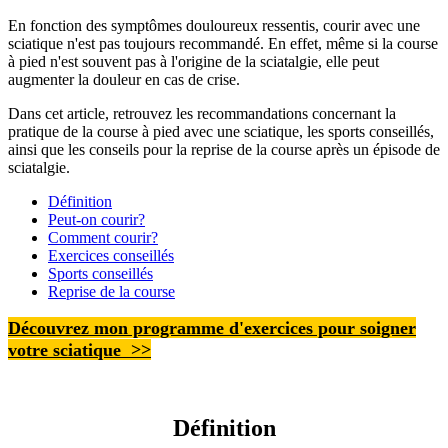
En fonction des symptômes douloureux ressentis, courir avec une
sciatique n'est pas toujours recommandé. En effet, même si la course
à pied n'est souvent pas à l'origine de la sciatalgie, elle peut
augmenter la douleur en cas de crise.
Dans cet article, retrouvez les recommandations concernant la
pratique de la course à pied avec une sciatique, les sports conseillés,
ainsi que les conseils pour la reprise de la course après un épisode de
sciatalgie.
Définition
Peut-on courir?
Comment courir?
Exercices conseillés
Sports conseillés
Reprise de la course
Découvrez mon programme d'exercices pour soigner
votre sciatique
>>
Définition