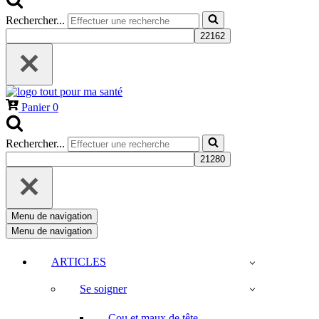
Rechercher...
Panier
0
Rechercher...
Menu de navigation
Menu de navigation
ARTICLES
Se soigner
Cou et maux de tête