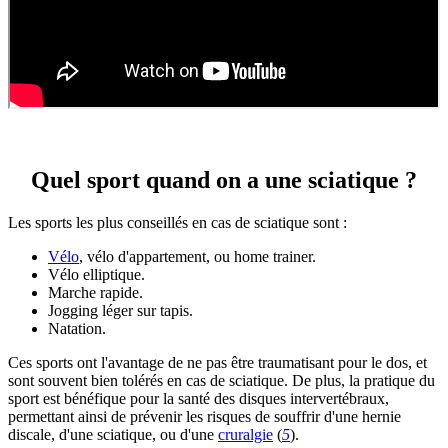
Quel sport quand on a une sciatique ?
Les sports les plus conseillés en cas de sciatique sont :
Vélo
, vélo d'appartement, ou home trainer.
Vélo elliptique.
Marche rapide.
Jogging léger sur tapis.
Natation.
Ces sports ont l'avantage de ne pas être traumatisant pour le dos, et
sont souvent bien tolérés en cas de sciatique. De plus, la pratique du
sport est bénéfique pour la santé des disques intervertébraux,
permettant ainsi de prévenir les risques de souffrir d'une hernie
discale, d'une sciatique, ou d'une
cruralgie
(
5
).