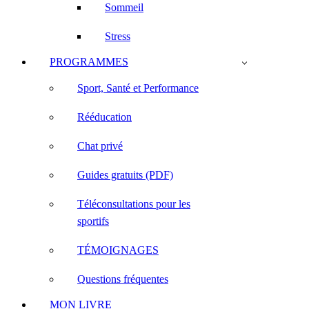
Sommeil
Stress
PROGRAMMES
Sport, Santé et Performance
Rééducation
Chat privé
Guides gratuits (PDF)
Téléconsultations pour les
sportifs
TÉMOIGNAGES
Questions fréquentes
MON LIVRE