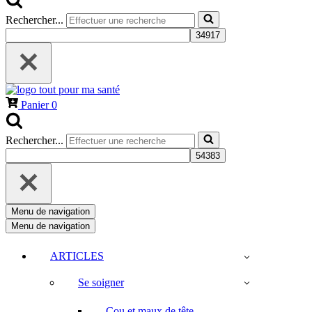
Rechercher...
Panier
0
Rechercher...
Menu de navigation
Menu de navigation
ARTICLES
Se soigner
Cou et maux de tête