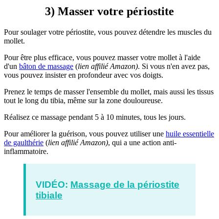
3) Masser votre périostite
Pour soulager votre périostite, vous pouvez détendre les muscles du
mollet.
Pour être plus efficace, vous pouvez masser votre mollet à l'aide
d'un
bâton de massage
(
lien affilié Amazon)
. Si vous n'en avez pas,
vous pouvez insister en profondeur avec vos doigts.
Prenez le temps de masser l'ensemble du mollet, mais aussi les tissus
tout le long du tibia, même sur la zone douloureuse.
Réalisez ce massage pendant 5 à 10 minutes, tous les jours.
Pour améliorer la guérison, vous pouvez utiliser une
huile essentielle
de gaulthérie
(
lien affilié Amazon)
, qui a une action anti-
inflammatoire.
VIDÉO:
Massage de la périostite
tibiale