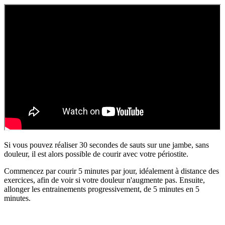
Si vous pouvez réaliser 30 secondes de sauts sur une jambe, sans
douleur, il est alors possible de courir avec votre périostite.
Commencez par courir 5 minutes par jour, idéalement à distance des
exercices, afin de voir si votre douleur n'augmente pas. Ensuite,
allonger les entrainements progressivement, de 5 minutes en 5
minutes.