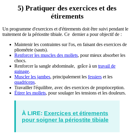
5) Pratiquer des exercices et des
étirements
Un programme d'exercices et d'étirements doit être suivi pendant le
traitement de la périostite tibiale. Ce dernier a pour objectif de :
Maintenir les contraintes sur l'os, en faisant des exercices de
pliométrie (sauts).
Renforcer les muscles des mollets
, pour mieux absorber les
chocs.
Renforcer la sangle abdominale, grâce à un
travail de
gainage
.
Muscler les jambes
, principalement les
fessiers
et les
quadriceps
.
Travailler l'équilibre, avec des exercices de proprioception.
Étirer les mollets
, pour soulager les tensions et les douleurs.
À LIRE:
Exercices et étirements
pour soigner la périostite tibiale