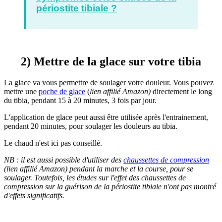
périostite tibiale ?
2) Mettre de la glace sur votre tibia
La glace va vous permettre de soulager votre douleur. Vous pouvez
mettre une
poche de glace
(
lien affilié Amazon)
directement le long
du tibia, pendant 15 à 20 minutes, 3 fois par jour.
L'application de glace peut aussi être utilisée après l'entrainement,
pendant 20 minutes, pour soulager les douleurs au tibia.
Le chaud n'est ici pas conseillé.
NB :
il est aussi possible d'utiliser des
chaussettes de compression
(
lien affilié Amazon)
pendant la marche et la course, pour se
soulager. Toutefois, les études sur l'effet des chaussettes de
compression sur la guérison de la périostite tibiale n'ont pas montré
d'effets significatifs.