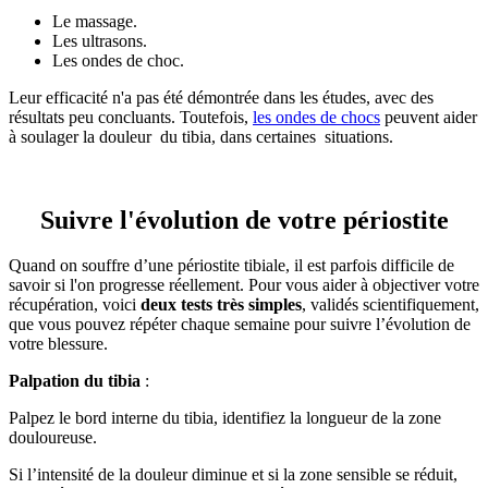
Le massage.
Les ultrasons.
Les ondes de choc.
Leur efficacité n'a pas été démontrée dans les études, avec des
résultats peu concluants. Toutefois,
les ondes de chocs
peuvent aider
à soulager la douleur du tibia, dans certaines situations.
Suivre l'évolution de votre périostite
Quand on souffre d’une périostite tibiale, il est parfois difficile de
savoir si l'on progresse réellement. Pour vous aider à objectiver votre
récupération, voici
deux tests très simples
, validés scientifiquement,
que vous pouvez répéter chaque semaine pour suivre l’évolution de
votre blessure.
Palpation du tibia
:
Palpez le bord interne du tibia, identifiez la longueur de la zone
douloureuse.
Si l’intensité de la douleur diminue et si la zone sensible se réduit,