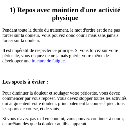
1) Repos avec maintien d'une activité
physique
Pendant toute la durée du traitement, le mot d'ordre est de ne pas
forcer sur la douleur. Vous pouvez donc courir mais sans jamais
forcer sur la douleur.
Il est impératif de respecter ce principe. Si vous forcez sur votre
périostite, vous risquez de ne jamais guérir, voire même de
développer une
fracture de fatigue
.
Les sports à éviter :
Pour diminuer la douleur et soulager votre périostite, vous devez
commencer par vous reposer. Vous devez stopper toutes les activités
qui augmentent votre douleur, principalement la course à pied, tous
les sports de course, et de sauts.
Si vous n'avez pas mal en courant, vous pouvez continuer à courir,
en arrêtant dès que la douleur au tibia apparaît.