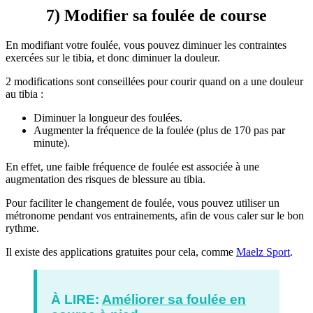
7) Modifier sa foulée de course
En modifiant votre foulée, vous pouvez diminuer les contraintes
exercées sur le tibia, et donc diminuer la douleur.
2 modifications sont conseillées pour courir quand on a une douleur
au tibia :
Diminuer la longueur des foulées.
Augmenter la fréquence de la foulée (plus de 170 pas par
minute).
En effet, une faible fréquence de foulée est associée à une
augmentation des risques de blessure au tibia.
Pour faciliter le changement de foulée, vous pouvez utiliser un
métronome pendant vos entrainements, afin de vous caler sur le bon
rythme.
Il existe des applications gratuites pour cela, comme
Maelz Sport
.
À LIRE:
Améliorer sa foulée en