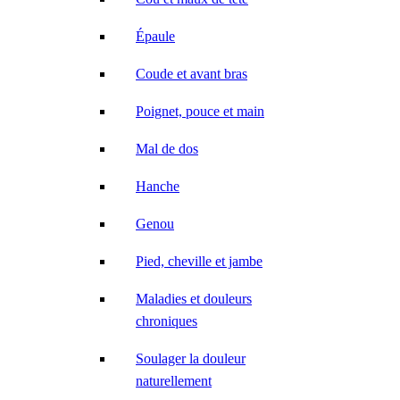
Épaule
Coude et avant bras
Poignet, pouce et main
Mal de dos
Hanche
Genou
Pied, cheville et jambe
Maladies et douleurs
chroniques
Soulager la douleur
naturellement