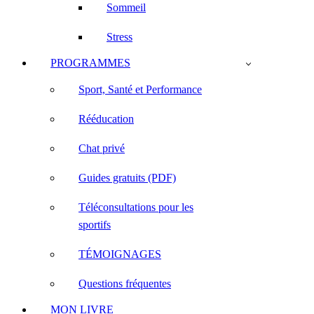
Sommeil
Stress
PROGRAMMES
Sport, Santé et Performance
Rééducation
Chat privé
Guides gratuits (PDF)
Téléconsultations pour les
sportifs
TÉMOIGNAGES
Questions fréquentes
MON LIVRE