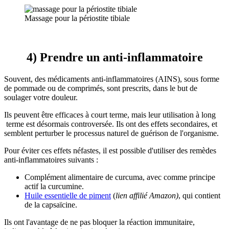
Massage pour la périostite tibiale
4) Prendre un anti-inflammatoire
Souvent, des médicaments anti-inflammatoires (AINS), sous forme
de pommade ou de comprimés, sont prescrits, dans le but de
soulager votre douleur.
Ils peuvent être efficaces à court terme, mais leur utilisation à long
terme est désormais controversée. Ils ont des effets secondaires, et
semblent perturber le processus naturel de guérison de l'organisme.
Pour éviter ces effets néfastes, il est possible d'utiliser des remèdes
anti-inflammatoires suivants :
Complément alimentaire de curcuma, avec comme principe
actif la curcumine.
Huile essentielle de piment
(
lien affilié Amazon)
, qui contient
de la capsaïcine.
Ils ont l'avantage de ne pas bloquer la réaction immunitaire,