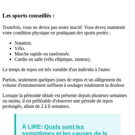
Les sports conseillés :
Toutefois, vous ne devez pas rester inactif. Vous devez maintenir
votre condition physique en pratiquant des sports portés :
Natation.
Vélo.
Marche rapide ou randonnée.
Cardio en salle (vélo elliptique, rameur).
Le temps de repos est très variable d'un individu à l'autre.
Parfois, seulement quelques jours de repos et un allègement du
volume d'entrainement suffisent à soulager totalement la douleur.
Lorsque la périostite tibiale est présente depuis plusieurs semaines
ou moins, il est préférable d'observer une période de repos
prolongée, allant de 2 à 6 semaines.
À LIRE:
Quels sont les
symptômes et les causes de la