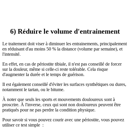
6) Réduire le volume d'entrainement
Le traitement doit viser à diminuer les entrainements, principalement
en réduisant d'au moins 50 % la distance (volume par semaine), et
l'intensité.
En effet, en cas de périostite tibiale, il n'est pas conseillé de forcer
sur la douleur, même si celle-ci reste tolérable. Cela risque
d'augmenter la durée et le temps de guérison.
Il est également conseillé d'éviter les surfaces synthétiques ou dures,
notamment le tartan, ou le bitume.
À noter que seuls les sports et mouvements douloureux sont à
proscrire. À l'inverse, ceux qui sont non douloureux peuvent être
pratiqués pour ne pas perdre la condition physique.
Pour savoir si vous pouvez courir avec une périostite, vous pouvez
utiliser ce test simple :