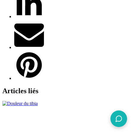
Articles liés