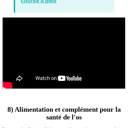
course à pied
8) Alimentation et complément pour la
santé de l'os