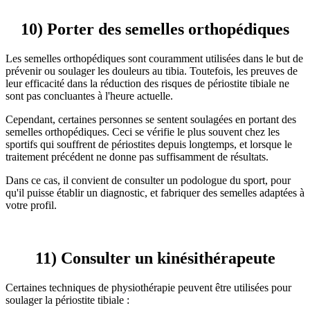
10) Porter des semelles orthopédiques
Les semelles orthopédiques sont couramment utilisées dans le but de
prévenir ou soulager les douleurs au tibia. Toutefois, les preuves de
leur efficacité dans la réduction des risques de périostite tibiale ne
sont pas concluantes à l'heure actuelle.
Cependant, certaines personnes se sentent soulagées en portant des
semelles orthopédiques. Ceci se vérifie le plus souvent chez les
sportifs qui souffrent de périostites depuis longtemps, et lorsque le
traitement précédent ne donne pas suffisamment de résultats.
Dans ce cas, il convient de consulter un podologue du sport, pour
qu'il puisse établir un diagnostic, et fabriquer des semelles adaptées à
votre profil.
11) Consulter un kinésithérapeute
Certaines techniques de physiothérapie peuvent être utilisées pour
soulager la périostite tibiale :