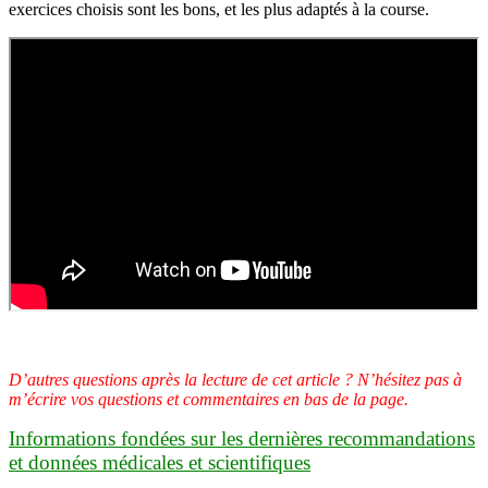
exercices choisis sont les bons, et les plus adaptés à la course.
D’autres questions après la lecture de cet article ? N’hésitez pas à
m’écrire vos questions et commentaires en bas de la page.
Informations fondées sur les dernières recommandations
et données médicales et scientifiques