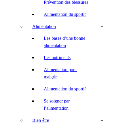
Prévention des blessures
Alimentation du sportif
Alimentation
Les bases d’une bonne
alimentation
Les nutriments
Alimentation pour
maigrir
Alimentation du sportif
Se soigner par
l’alimentation
Bien-être