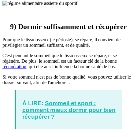
9) Dormir suffisamment et récupérer
Pour que le tissu osseux (le périoste), se répare, il convient de
privilégier un sommeil suffisant, et de qualité.
C'est pendant le sommeil que le tissu osseux se répare, et se
régénère. De plus, le sommeil est un facteur clé de la bonne
récupération
, qui elle aussi influence la bonne santé de l'os.
Si votre sommeil n'est pas de bonne qualité, vous pouvez utiliser le
dossier suivant, afin de l'améliorer :
À LIRE:
Sommeil et sport :
comment mieux dormir pour bien
récupérer ?