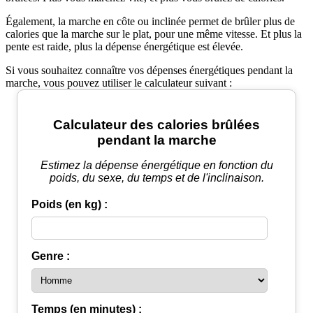
Également, la marche en côte ou inclinée permet de brûler plus de
calories que la marche sur le plat, pour une même vitesse. Et plus la
pente est raide, plus la dépense énergétique est élevée.
Si vous souhaitez connaître vos dépenses énergétiques pendant la
marche, vous pouvez utiliser le calculateur suivant :
Calculateur des calories brûlées
pendant la marche
Estimez la dépense énergétique en fonction du
poids, du sexe, du temps et de l'inclinaison.
Poids (en kg) :
Genre :
Temps (en minutes) :