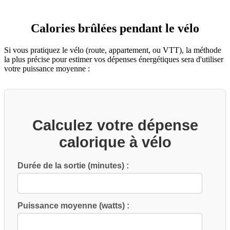
Calories brûlées pendant le v
élo
Si vous pratiquez le vélo (route, appartement, ou VTT), la méthode
la plus précise pour estimer vos dépenses énergétiques sera d'utiliser
votre puissance moyenne :
Calculez votre dépense
calorique à vélo
Durée de la sortie (minutes) :
Puissance moyenne (watts) :