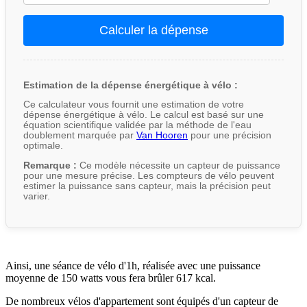
Calculer la dépense
Estimation de la dépense énergétique à vélo :
Ce calculateur vous fournit une estimation de votre
dépense énergétique à vélo. Le calcul est basé sur une
équation scientifique validée par la méthode de l'eau
doublement marquée par
Van Hooren
pour une précision
optimale.
Remarque :
Ce modèle nécessite un capteur de puissance
pour une mesure précise. Les compteurs de vélo peuvent
estimer la puissance sans capteur, mais la précision peut
varier.
Ainsi, une séance de vélo d'1h, réalisée avec une puissance
moyenne de 150 watts vous fera brûler 617 kcal.
De nombreux vélos d'appartement sont équipés d'un capteur de