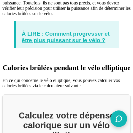
puissance. Toutefois, ils ne sont pas tous précis, et vous devrez
vérifier leur précision pour utiliser la puissance afin de déterminer les
calories brûlées sur le vélo.
À LIRE :
Comment progresser et
être plus puissant sur le vélo ?
Calories brûlées pendant le vélo elliptique
En ce qui concerne le vélo elliptique, vous pouvez calculer vos
calories brûlées via le calculateur suivant :
Calculez votre dépense
calorique sur un vélo