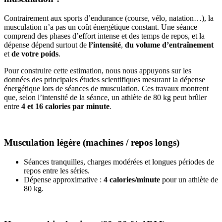
Contrairement aux sports d’endurance (course, vélo, natation…), la
musculation n’a pas un coût énergétique constant. Une séance
comprend des phases d’effort intense et des temps de repos, et la
dépense dépend surtout de
l’intensité
,
du volume d’entraînement
et
de votre poids
.
Pour construire cette estimation, nous nous appuyons sur les
données des principales études scientifiques mesurant la dépense
énergétique lors de séances de musculation. Ces travaux montrent
que, selon l’intensité de la séance, un athlète de 80 kg peut brûler
entre
4 et 16 calories par minute
.
Musculation légère (machines / repos longs)
Séances tranquilles, charges modérées et longues périodes de
repos entre les séries.
Dépense approximative :
4 calories/minute
pour un athlète de
80 kg.