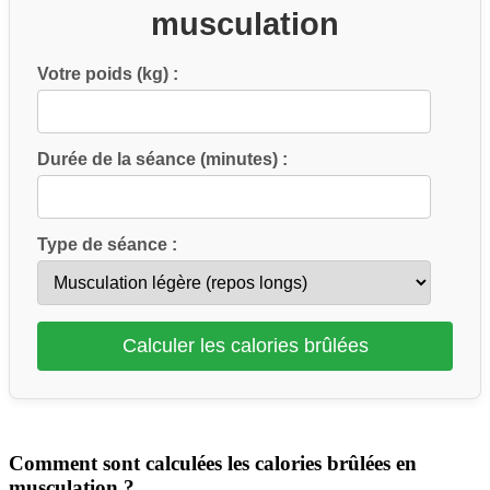
musculation
Votre poids (kg) :
Durée de la séance (minutes) :
Type de séance :
Calculer les calories brûlées
Comment sont calculées les calories brûlées en
musculation ?