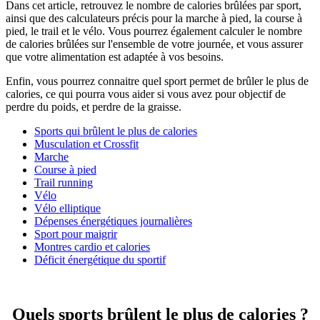
Dans cet article, retrouvez le nombre de calories brûlées par sport,
ainsi que des calculateurs précis pour la marche à pied, la course à
pied, le trail et le vélo. Vous pourrez également calculer le nombre
de calories brûlées sur l'ensemble de votre journée, et vous assurer
que votre alimentation est adaptée à vos besoins.
Enfin, vous pourrez connaitre quel sport permet de brûler le plus de
calories, ce qui pourra vous aider si vous avez pour objectif de
perdre du poids, et perdre de la graisse.
Sports qui brûlent le plus de calories
Musculation et Crossfit
Marche
Course à pied
Trail running
Vélo
Vélo elliptique
Dépenses énergétiques journalières
Sport pour maigrir
Montres cardio et calories
Déficit énergétique du sportif
Quels sports brûlent le plus de calories ?