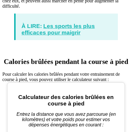
chez eux, et peuvent aussi marcher en pente pour augmenter la
difficulté.
À LIRE:
Les sports les plus
efficaces pour maigrir
Calories brûlées pendant la course à pied
Pour calculer les calories brûlées pendant votre entrainement de
course à pied, vous pouvez utiliser le calculateur suivant :
Calculateur des calories brûlées en
course à pied
Entrez la distance que vous avez parcourue (en
kilomètres) et votre poids pour estimer vos
dépenses énergétiques en courant :