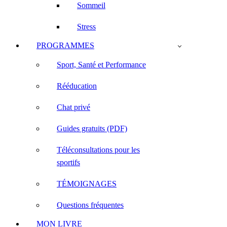
Sommeil
Stress
PROGRAMMES
Sport, Santé et Performance
Rééducation
Chat privé
Guides gratuits (PDF)
Téléconsultations pour les
sportifs
TÉMOIGNAGES
Questions fréquentes
MON LIVRE