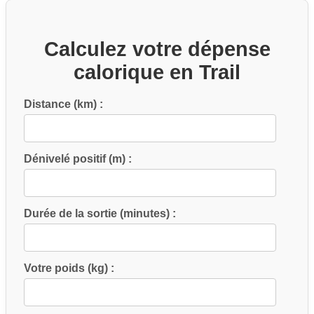
Calculez votre dépense
calorique en Trail
Distance (km) :
Dénivelé positif (m) :
Durée de la sortie (minutes) :
Votre poids (kg) :