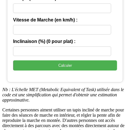
Vitesse de Marche (en km/h) :
Inclinaison (%) (0 pour plat) :
Calculer
Nb : L'échelle MET (Metabolic Equivalent of Task) utilisée dans le
code est une simplification qui permet d'obtenir une estimation
approximative.
Certaines personnes aiment utiliser un tapis incliné de marche pour
faire des séances de marche en intérieur, et régler la pente afin de
reproduire la marche en montée. D'autres personnes ont accès
directement à des parcours avec des montées directement autour de