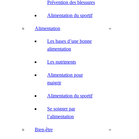
Prévention des blessures
Alimentation du sportif
Alimentation
Les bases d’une bonne
alimentation
Les nutriments
Alimentation pour
maigrir
Alimentation du sportif
Se soigner par
l’alimentation
Bien-être