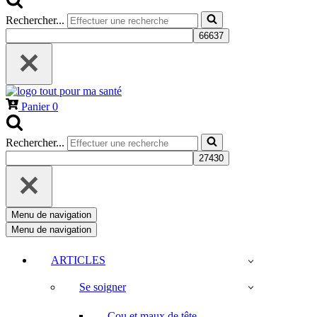
Rechercher...
Panier
0
Rechercher...
Menu de navigation
Menu de navigation
ARTICLES
Se soigner
Cou et maux de tête