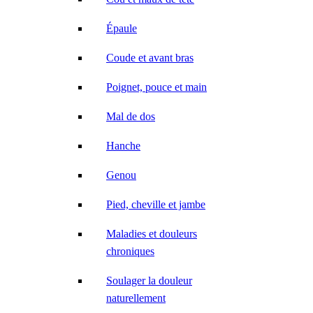
Épaule
Coude et avant bras
Poignet, pouce et main
Mal de dos
Hanche
Genou
Pied, cheville et jambe
Maladies et douleurs
chroniques
Soulager la douleur
naturellement