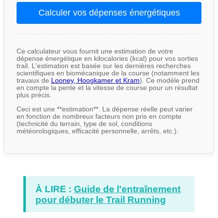
Calculer vos dépenses énergétiques
Ce calculateur vous fournit une estimation de votre
dépense énergétique en kilocalories (kcal) pour vos sorties
trail. L'estimation est basée sur les dernières recherches
scientifiques en biomécanique de la course (notamment les
travaux de
Looney, Hoogkamer et Kram
). Ce modèle prend
en compte la pente et la vitesse de course pour un résultat
plus précis.
Ceci est une **estimation**. La dépense réelle peut varier
en fonction de nombreux facteurs non pris en compte
(technicité du terrain, type de sol, conditions
météorologiques, efficacité personnelle, arrêts, etc.).
À LIRE :
Guide de l'entraînement
pour débuter le Trail Running